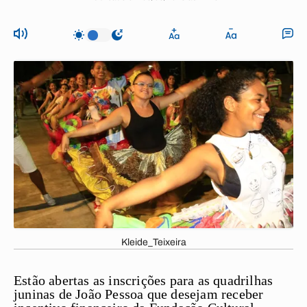
Kleide_Teixeira
Estão abertas as inscrições para as quadrilhas
juninas de João Pessoa que desejam receber