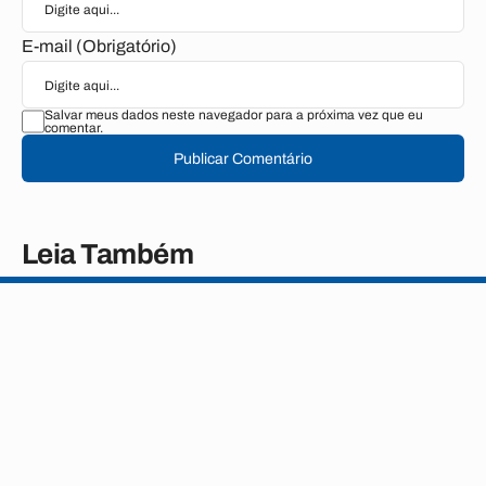
E-mail (Obrigatório)
Salvar meus dados neste navegador para a próxima vez que eu
comentar.
Publicar Comentário
Leia Também