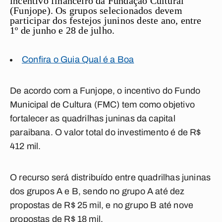
incentivo financeiro da Fundação Cultural
(Funjope). Os grupos selecionados devem
participar dos festejos juninos deste ano, entre
1º de junho e 28 de julho.
Confira o Guia Qual é a Boa
De acordo com a Funjope, o incentivo do Fundo
Municipal de Cultura (FMC) tem como objetivo
fortalecer as quadrilhas juninas da capital
paraibana. O valor total do investimento é de R$
412 mil.
O recurso será distribuído entre quadrilhas juninas
dos grupos A e B, sendo no grupo A até dez
propostas de R$ 25 mil, e no grupo B até nove
propostas de R$ 18 mil.