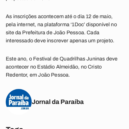
As inscrições acontecem até o dia 12 de maio,
pela internet, na plataforma ‘1Doc’ disponível no
site da Prefeitura de João Pessoa. Cada
interessado deve inscrever apenas um projeto.
Este ano, o Festival de Quadrilhas Juninas deve
acontecer no Estádio Almeidão, no Cristo
Redentor, em João Pessoa.
Jornal da Paraíba