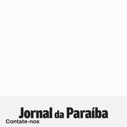
Contate-nos