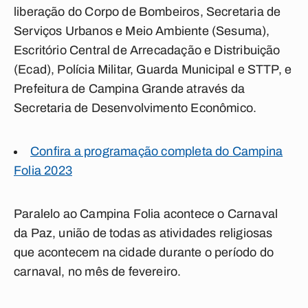
liberação do Corpo de Bombeiros, Secretaria de
Serviços Urbanos e Meio Ambiente (Sesuma),
Escritório Central de Arrecadação e Distribuição
(Ecad), Polícia Militar, Guarda Municipal e STTP, e
Prefeitura de Campina Grande através da
Secretaria de Desenvolvimento Econômico.
Confira a programação completa do Campina
Folia 2023
Paralelo ao Campina Folia acontece o
Carnaval
da Paz
, união de todas as atividades religiosas
que acontecem na cidade durante o período do
carnaval, no mês de fevereiro.