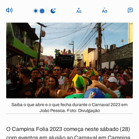
Saiba o que abre e o que fecha durante o Carnaval 2023 em
João Pessoa. Foto: Divulgação
O
Campina Folia 2023
começa neste sábado (28)
com eventos em alusão ao Carnaval em Campina