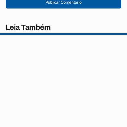
Publicar Comentário
Leia Também