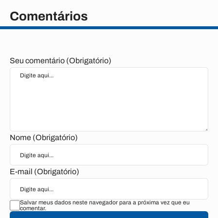
Comentários
Seu comentário (Obrigatório)
Nome (Obrigatório)
E-mail (Obrigatório)
Salvar meus dados neste navegador para a próxima vez que eu
comentar.