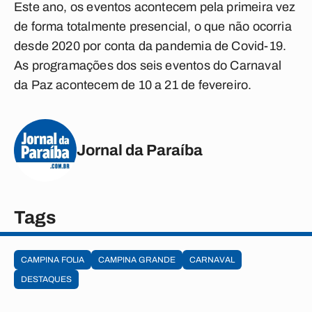
Este ano, os eventos acontecem pela primeira vez
de forma totalmente presencial, o que não ocorria
desde 2020 por conta da pandemia de Covid-19.
As programações dos seis eventos do Carnaval
da Paz acontecem de 10 a 21 de fevereiro.
Jornal da Paraíba
Tags
CAMPINA FOLIA
CAMPINA GRANDE
CARNAVAL
DESTAQUES