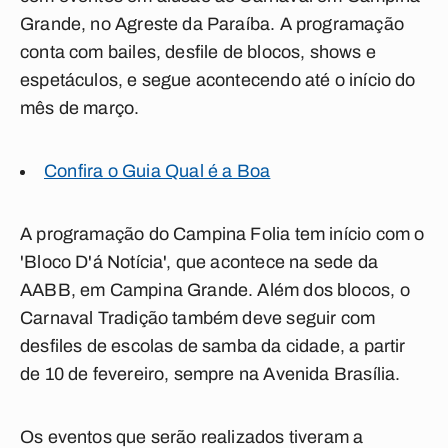
Grande, no Agreste da Paraíba. A programação
conta com bailes, desfile de blocos, shows e
espetáculos, e segue acontecendo até o início do
mês de março.
Confira o Guia Qual é a Boa
A programação do Campina Folia tem início com o
'Bloco D'á Notícia', que acontece na sede da
AABB, em Campina Grande. Além dos blocos, o
Carnaval Tradição também deve seguir com
desfiles de escolas de samba da cidade, a partir
de 10 de fevereiro, sempre na Avenida Brasília.
Os eventos que serão realizados tiveram a