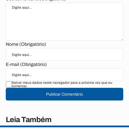
Nome (Obrigatório)
E-mail (Obrigatório)
Salvar meus dados neste navegador para a próxima vez que eu
comentar.
Publicar Comentário
Leia Também