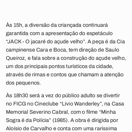
Às 15h, a diversão da criançada continuará
garantida com a apresentação do espetáculo
“JACK - O jacaré do açude velho”. A peça é da Cia
campinense Cara e Boca, tem direção de Saulo
Queiroz, e fala sobre a construção do açude velho,
um dos principais pontos turísticos da cidade,
através de rimas e contos que chamam a atenção
dos pequenos.
Às 18h30 será a vez do público adulto se divertir
no FICG no Cineclube “Lívio Wanderley”, na Casa
Memorial Severino Cabral, com o filme “Minha
Sogra é da Polícia” (1985). A obra é dirigida por
Aloísio de Carvalho e conta com uma raríssima