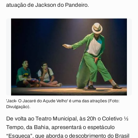
atuação de Jackson do Pandeiro.
'Jack- O Jacaré do Açude Velho' é uma das atrações (Foto:
Divulgação).
De volta ao Teatro Municipal, às 20h o Coletivo ½
Tempo, da Bahia, apresentará o espetáculo
“Esqueça”, que aborda o descobrimento do Brasil