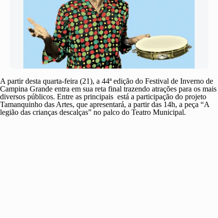
A partir desta quarta-feira (21), a 44ª edição do Festival de Inverno de
Campina Grande entra em sua reta final trazendo atrações para os mais
diversos públicos. Entre as principais está a participação do projeto
Tamanquinho das Artes, que apresentará, a partir das 14h, a peça “A
legião das crianças descalças” no palco do Teatro Municipal.