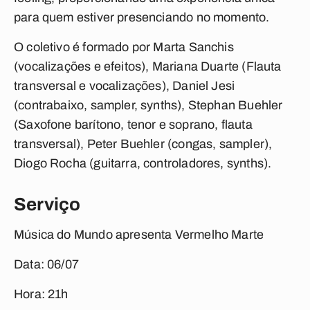
para quem estiver presenciando no momento.
O coletivo é formado por Marta Sanchis
(vocalizações e efeitos), Mariana Duarte (Flauta
transversal e vocalizações), Daniel Jesi
(contrabaixo, sampler, synths), Stephan Buehler
(Saxofone barítono, tenor e soprano, flauta
transversal), Peter Buehler (congas, sampler),
Diogo Rocha (guitarra, controladores, synths).
Serviço
Música do Mundo apresenta Vermelho Marte
Data:
06/07
Hora:
21h