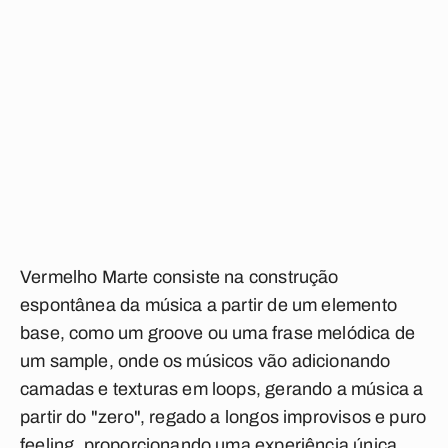
Vermelho Marte consiste na construção
espontânea da música a partir de um elemento
base, como um groove ou uma frase melódica de
um sample, onde os músicos vão adicionando
camadas e texturas em loops, gerando a música a
partir do "zero", regado a longos improvisos e puro
feeling, proporcionando uma experiência única