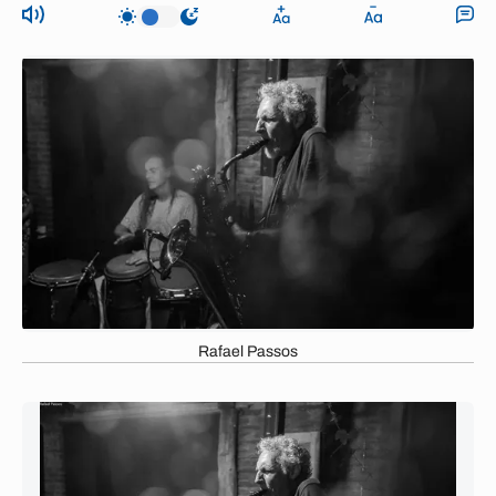
Rafael Passos