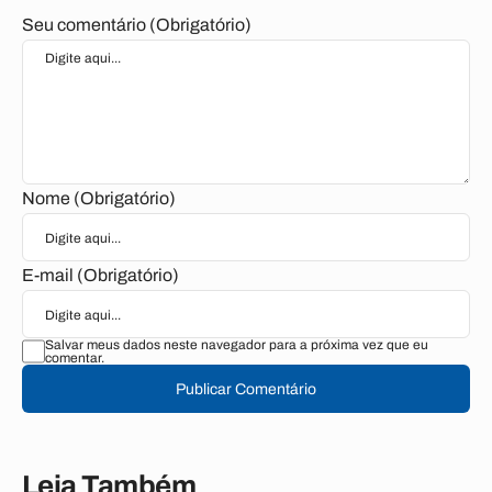
Seu comentário (Obrigatório)
Nome (Obrigatório)
E-mail (Obrigatório)
Salvar meus dados neste navegador para a próxima vez que eu
comentar.
Publicar Comentário
Leia Também