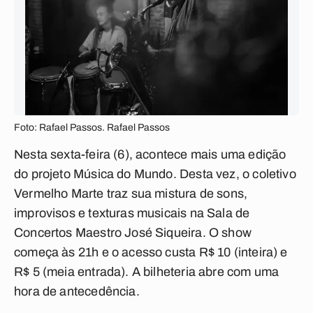
Foto: Rafael Passos. Rafael Passos
Nesta sexta-feira (6), acontece mais uma edição
do projeto Música do Mundo. Desta vez, o coletivo
Vermelho Marte traz sua mistura de sons,
improvisos e texturas musicais na Sala de
Concertos Maestro José Siqueira. O show
começa às 21h e o acesso custa R$ 10 (inteira) e
R$ 5 (meia entrada). A bilheteria abre com uma
hora de antecedência.