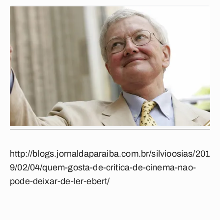
http://blogs.jornaldaparaiba.com.br/silvioosias/201
9/02/04/quem-gosta-de-critica-de-cinema-nao-
pode-deixar-de-ler-ebert/