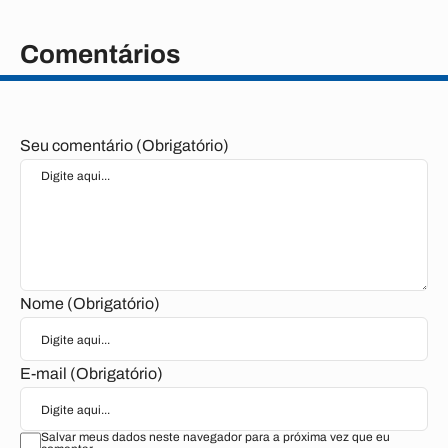
Comentários
Seu comentário (Obrigatório)
Nome (Obrigatório)
E-mail (Obrigatório)
Salvar meus dados neste navegador para a próxima vez que eu