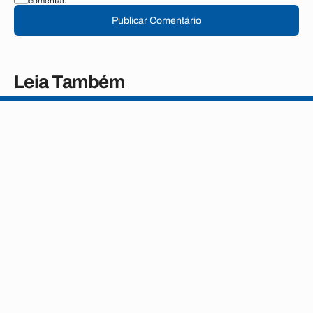
comentar.
Publicar Comentário
Leia Também