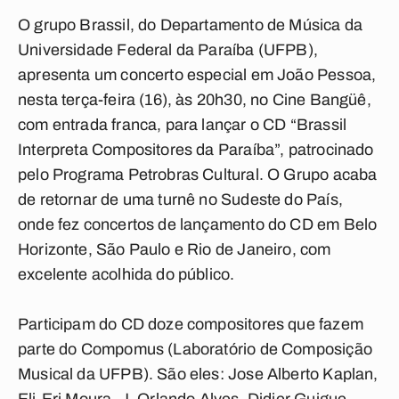
O grupo Brassil, do Departamento de Música da
Universidade Federal da Paraíba (UFPB),
apresenta um concerto especial em João Pessoa,
nesta terça-feira (16), às 20h30, no Cine Bangüê,
com entrada franca, para lançar o CD “Brassil
Interpreta Compositores da Paraíba”, patrocinado
pelo Programa Petrobras Cultural. O Grupo acaba
de retornar de uma turnê no Sudeste do País,
onde fez concertos de lançamento do CD em Belo
Horizonte, São Paulo e Rio de Janeiro, com
excelente acolhida do público.
Participam do CD doze compositores que fazem
parte do Compomus (Laboratório de Composição
Musical da UFPB). São eles: Jose Alberto Kaplan,