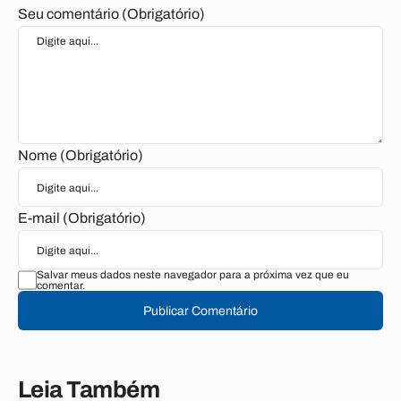
Seu comentário (Obrigatório)
Nome (Obrigatório)
E-mail (Obrigatório)
Salvar meus dados neste navegador para a próxima vez que eu
comentar.
Publicar Comentário
Leia Também