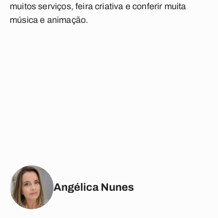
muitos serviços, feira criativa e conferir muita
música e animação.
Angélica Nunes