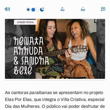
As cantoras paraibanas se apresentam no projeto
Elas Por Elas, que integra o Villa Criativa, especial
Dia das Mulheres. O público vai poder desfrutar de