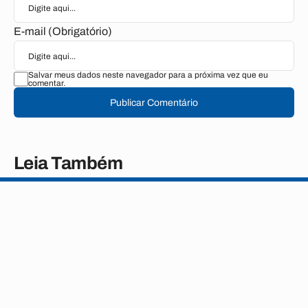
E-mail (Obrigatório)
Salvar meus dados neste navegador para a próxima vez que eu
comentar.
Publicar Comentário
Leia Também