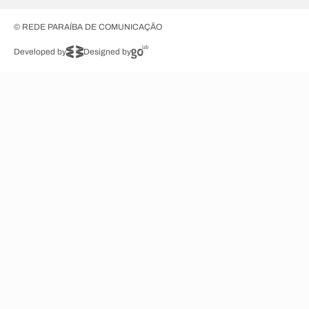
© REDE PARAÍBA DE COMUNICAÇÃO
Developed by
Designed by