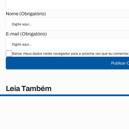
Nome (Obrigatório)
E-mail (Obrigatório)
Salvar meus dados neste navegador para a próxima vez que eu comentar.
Publicar 
Leia Também