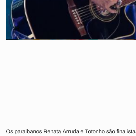
Os paraibanos Renata Arruda e Totonho são finalista