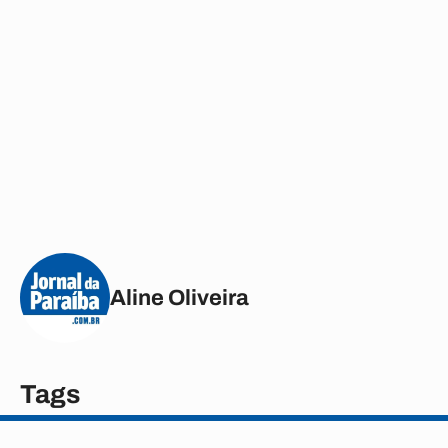
Aline Oliveira
Tags