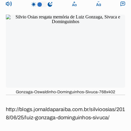
Gonzaga-Oswaldinho-Dominguinhos-Sivuca-768x402
http://blogs.jornaldaparaiba.com.br/silvioosias/201
8/06/25/luiz-gonzaga-dominguinhos-sivuca/