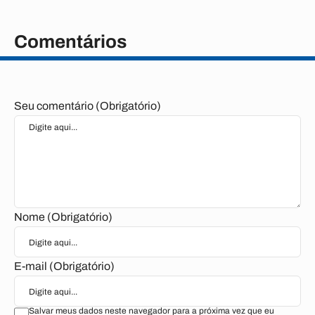
Comentários
Seu comentário (Obrigatório)
Nome (Obrigatório)
E-mail (Obrigatório)
Salvar meus dados neste navegador para a próxima vez que eu