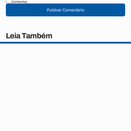
comentar.
Publicar Comentário
Leia Também