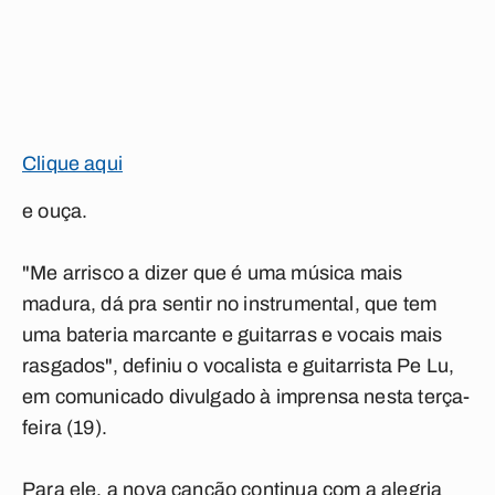
Clique aqui
e ouça.
"Me arrisco a dizer que é uma música mais
madura, dá pra sentir no instrumental, que tem
uma bateria marcante e guitarras e vocais mais
rasgados", definiu o vocalista e guitarrista Pe Lu,
em comunicado divulgado à imprensa nesta terça-
feira (19).
Para ele, a nova canção continua com a alegria