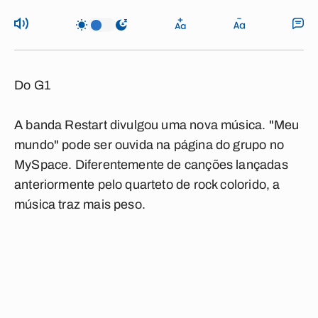
Do G1
A banda Restart divulgou uma nova música. "Meu
mundo" pode ser ouvida na página do grupo no
MySpace. Diferentemente de canções lançadas
anteriormente pelo quarteto de rock colorido, a
música traz mais peso.