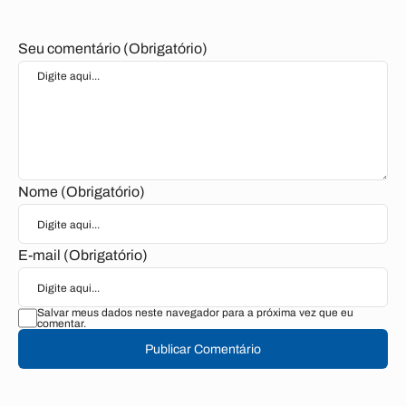
Seu comentário (Obrigatório)
Nome (Obrigatório)
E-mail (Obrigatório)
Salvar meus dados neste navegador para a próxima vez que eu
comentar.
Publicar Comentário