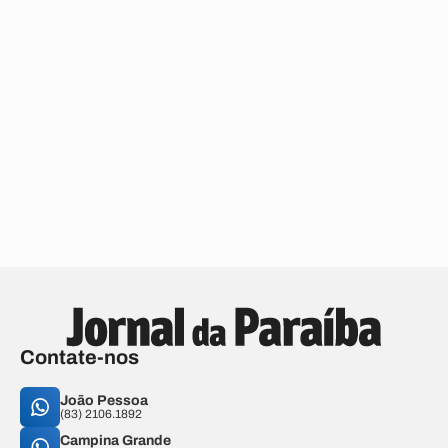
Contate-nos
João Pessoa
(83) 2106.1892
Campina Grande