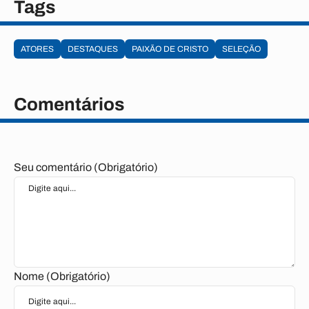
Tags
ATORES
DESTAQUES
PAIXÃO DE CRISTO
SELEÇÃO
Comentários
Seu comentário (Obrigatório)
Nome (Obrigatório)