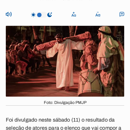
Foto: Divulgação PMJP
Foi divulgado neste sábado (11) o resultado da
seleção de atores para o elenco que vai compor a