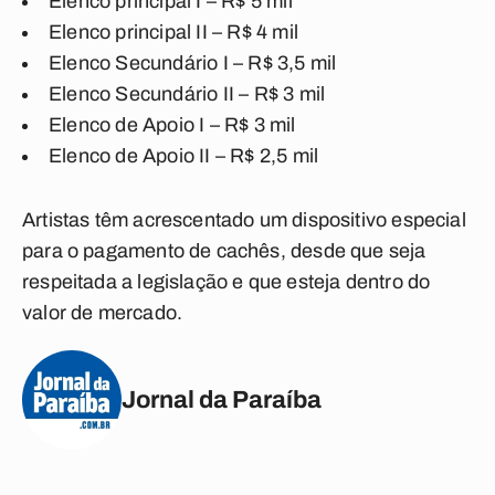
Elenco principal I – R$ 5 mil
Elenco principal II – R$ 4 mil
Elenco Secundário I – R$ 3,5 mil
Elenco Secundário II – R$ 3 mil
Elenco de Apoio I – R$ 3 mil
Elenco de Apoio II – R$ 2,5 mil
Artistas têm acrescentado um dispositivo especial
para o pagamento de cachês, desde que seja
respeitada a legislação e que esteja dentro do
valor de mercado.
Jornal da Paraíba