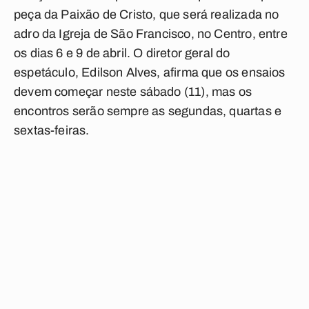
peça da Paixão de Cristo, que será realizada no
adro da Igreja de São Francisco, no Centro, entre
os dias 6 e 9 de abril. O diretor geral do
espetáculo, Edilson Alves, afirma que os ensaios
devem começar neste sábado (11), mas os
encontros serão sempre as segundas, quartas e
sextas-feiras.