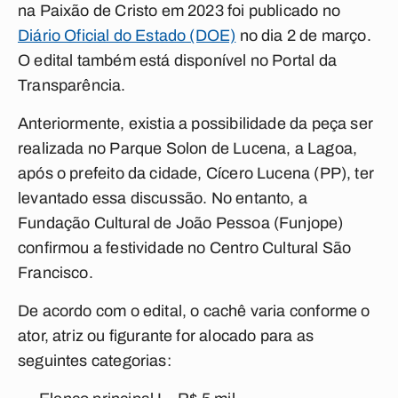
na Paixão de Cristo em 2023 foi publicado no
Diário Oficial do Estado (DOE)
no dia 2 de março.
O edital também está disponível no Portal da
Transparência.
Anteriormente, existia a possibilidade da peça ser
realizada no Parque Solon de Lucena, a Lagoa,
após o prefeito da cidade, Cícero Lucena (PP), ter
levantado essa discussão. No entanto, a
Fundação Cultural de João Pessoa (Funjope)
confirmou a festividade no Centro Cultural São
Francisco.
De acordo com o edital, o cachê varia conforme o
ator, atriz ou figurante for alocado para as
seguintes categorias: