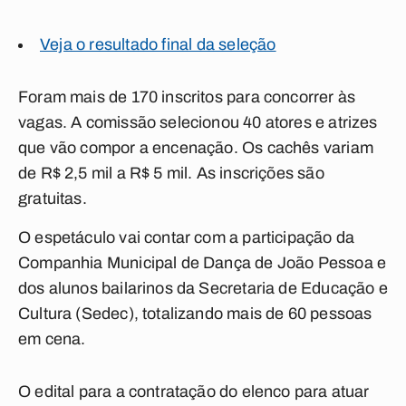
Veja o resultado final da seleção
Foram mais de 170 inscritos para concorrer às
vagas. A comissão selecionou 40 atores e atrizes
que vão compor a encenação. Os cachês variam
de R$ 2,5 mil a R$ 5 mil. As inscrições são
gratuitas.
O espetáculo vai contar com a participação da
Companhia Municipal de Dança de João Pessoa e
dos alunos bailarinos da Secretaria de Educação e
Cultura (Sedec), totalizando mais de 60 pessoas
em cena.
O edital para a contratação do elenco para atuar