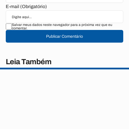
E-mail (Obrigatório)
Salvar meus dados neste navegador para a próxima vez que eu
comentar.
Publicar Comentário
Leia Também