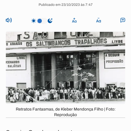
Publicado em 23/10/2023 às 7:47
Retratos Fantasmas, de Kleber Mendonça Filho | Foto:
Reprodução