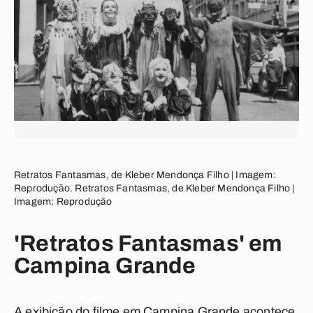
Retratos Fantasmas, de Kleber Mendonça Filho | Imagem:
Reprodução. Retratos Fantasmas, de Kleber Mendonça Filho |
Imagem: Reprodução
'Retratos Fantasmas' em
Campina Grande
A exibição do filme em Campina Grande acontece