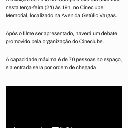
nesta terça-feira (24) às 19h, no Cineclube
Memorial, localizado na Avenida Getúlio Vargas.
Após o filme ser apresentado, haverá um debate
promovido pela organização do Cineclube.
A capacidade máxima é de 70 pessoas no espaço,
e a entrada será por ordem de chegada.