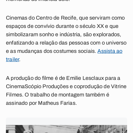
Cinemas do Centro de Recife, que serviram como
espaços de convívio durante o século XX e que
simbolizaram sonho e indústria, são explorados,
enfatizando a relação das pessoas com o universo
e as mudanças dos costumes sociais.
Assista ao
trailer
.
A produção do filme é de Emilie Lesclaux para a
CinemaScópio Produções e coprodução de Vitrine
Filmes. O trabalho de montagem também é
assinado por Matheus Farias.