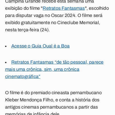
Campina Grande recebe esta semana uma
exibição do filme "
Retratos Fantasmas
", escolhido
para disputar vaga no Oscar 2024. O filme será
exibido gratuitamente no Cineclube Memorial,
nesta terça-feira (24).
Acesse o Guia Qual é a Boa
Retratos Fantasmas “de tão pessoal, parece
mais uma crônica, sim, uma crônica
cinematográfica”
O filme é do premiado cineasta pernambucano
Kleber Mendonça Filho, e conta a história dos
antigos cinemas pernambucanos a partir das
memórias de infância dele.