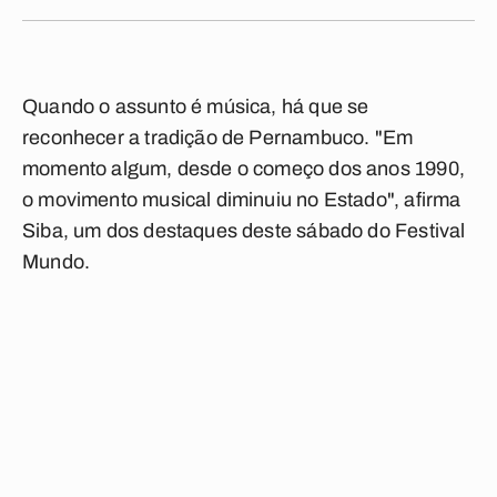
Quando o assunto é música, há que se
reconhecer a tradição de Pernambuco. "Em
momento algum, desde o começo dos anos 1990,
o movimento musical diminuiu no Estado", afirma
Siba, um dos destaques deste sábado do Festival
Mundo.