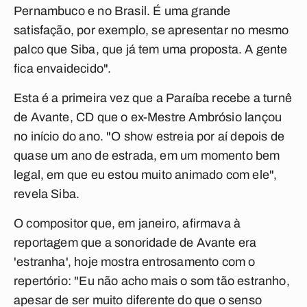
Pernambuco e no Brasil. É uma grande
satisfação, por exemplo, se apresentar no mesmo
palco que Siba, que já tem uma proposta. A gente
fica envaidecido".
Esta é a primeira vez que a Paraíba recebe a turnê
de Avante, CD que o ex-Mestre Ambrósio lançou
no início do ano. "O show estreia por aí depois de
quase um ano de estrada, em um momento bem
legal, em que eu estou muito animado com ele",
revela Siba.
O compositor que, em janeiro, afirmava à
reportagem que a sonoridade de Avante era
'estranha', hoje mostra entrosamento com o
repertório: "Eu não acho mais o som tão estranho,
apesar de ser muito diferente do que o senso