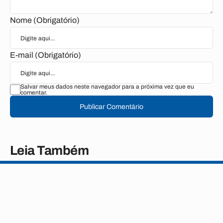
Nome (Obrigatório)
E-mail (Obrigatório)
Salvar meus dados neste navegador para a próxima vez que eu
comentar.
Publicar Comentário
Leia Também