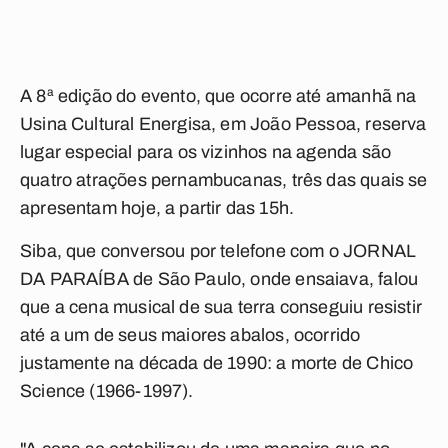
A 8ª edição do evento, que ocorre até amanhã na
Usina Cultural Energisa, em João Pessoa, reserva
lugar especial para os vizinhos na agenda são
quatro atrações pernambucanas, três das quais se
apresentam hoje, a partir das 15h.
Siba, que conversou por telefone com o JORNAL
DA PARAÍBA de São Paulo, onde ensaiava, falou
que a cena musical de sua terra conseguiu resistir
até a um de seus maiores abalos, ocorrido
justamente na década de 1990: a morte de Chico
Science (1966-1997).