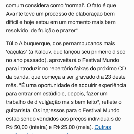
comum considera como 'normal'. O fato é que
Avante teve um processo de elaboração bem
difícil e hoje estou em um momento mais bem
resolvido, de fruição e prazer".
Túlio Albuquerque, dos pernambucanos mais
'caçulas' (a Kalouv, que lançou seu primeiro disco
no ano passado), aproveitará o Festival Mundo
para introduzir no repertório faixas do próximo CD
da banda, que começa a ser gravado dia 23 deste
mês. "É uma oportunidade de adquirir experiência
para entrar em estúdio e, depois, fazer um
trabalho de divulgação mais bem feito", reflete o
guitarrista. Os ingressos para o Festival Mundo
estão sendo vendidos aos preços individuais de
R$ 50,00 (inteira) e R$ 25,00 (meia).
Outras