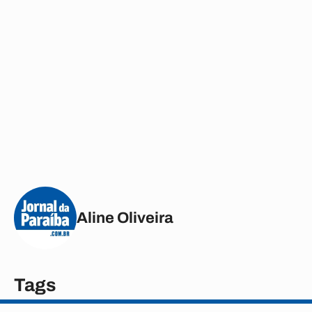
Aline Oliveira
Tags