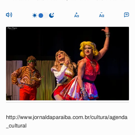
http://www.jornaldaparaiba.com.br/cultura/agenda
_cultural