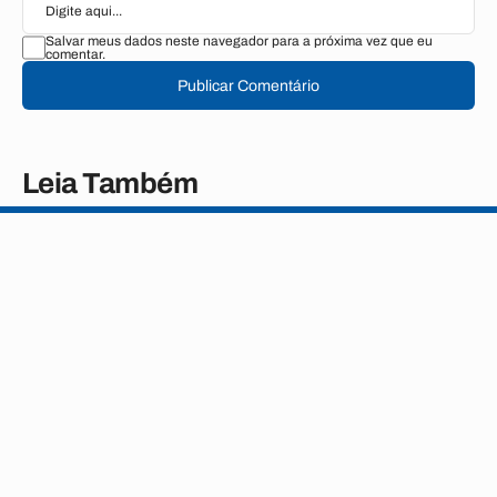
Salvar meus dados neste navegador para a próxima vez que eu
comentar.
Publicar Comentário
Leia Também