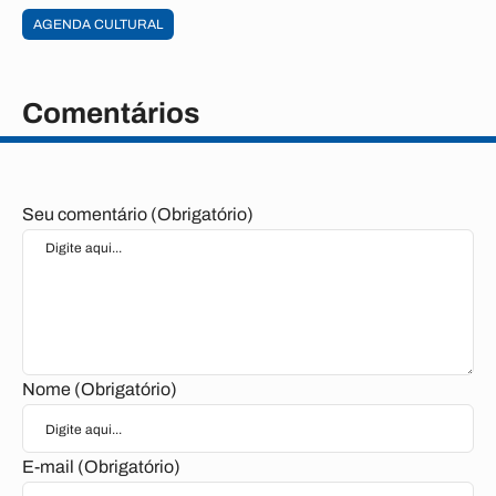
AGENDA CULTURAL
Comentários
Seu comentário (Obrigatório)
Nome (Obrigatório)
E-mail (Obrigatório)