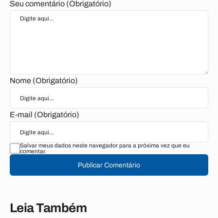
Seu comentário (Obrigatório)
Nome (Obrigatório)
E-mail (Obrigatório)
Salvar meus dados neste navegador para a próxima vez que eu
comentar.
Publicar Comentário
Leia Também