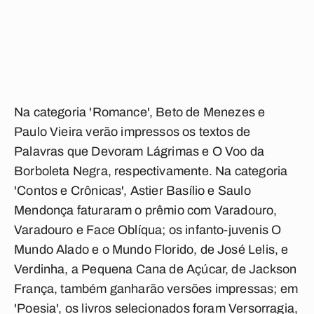
Na categoria 'Romance', Beto de Menezes e
Paulo Vieira verão impressos os textos de
Palavras que Devoram Lágrimas e O Voo da
Borboleta Negra, respectivamente. Na categoria
'Contos e Crônicas', Astier Basílio e Saulo
Mendonça faturaram o prêmio com Varadouro,
Varadouro e Face Oblíqua; os infanto-juvenis O
Mundo Alado e o Mundo Florido, de José Lelis, e
Verdinha, a Pequena Cana de Açúcar, de Jackson
França, também ganharão versões impressas; em
'Poesia', os livros selecionados foram Versorragia,