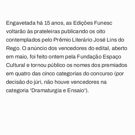
Engavetada há 15 anos, as Edições Funesc
voltarão às prateleiras publicando os oito
contemplados pelo Prêmio Literário José Lins do
Rego. O anúncio dos vencedores do edital, aberto
em maio, foi feito ontem pela Fundação Espaço
Cultural e tornou público os nomes dos premiados
em quatro das cinco categorias do concurso (por
decisão do júri, não houve vencedores na
categoria 'Dramaturgia e Ensaio').