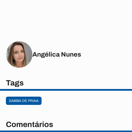
Angélica Nunes
Tags
SAMBA DE PRAIA
Comentários