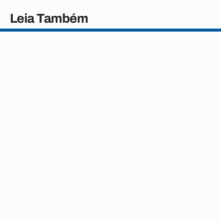
Leia Também