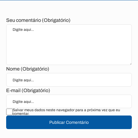
Seu comentário (Obrigatório)
Nome (Obrigatório)
E-mail (Obrigatório)
Salvar meus dados neste navegador para a próxima vez que eu
comentar.
Publicar Comentário