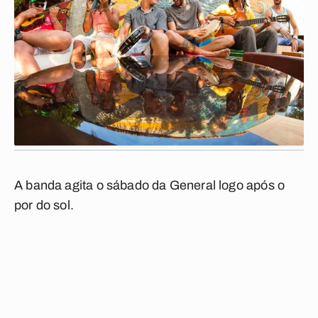
A banda agita o sábado da General logo após o
por do sol.