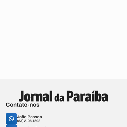
Contate-nos
João Pessoa
(83) 2106.1892