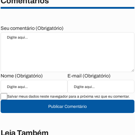
Comentários
Seu comentário (Obrigatório)
Nome (Obrigatório)
E-mail (Obrigatório)
Salvar meus dados neste navegador para a próxima vez que eu comentar.
Publicar Comentário
Leia Também