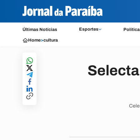
Esportes
Últimas Notícias
Política
Home
>
cultura
Selecta
Cele