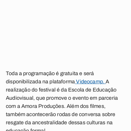
Toda a programação é gratuita e será
disponibilizada na plataforma
Videocamp.
A
realização do festival é da Escola de Educação
Audiovisual, que promove o evento em parceria
com a Amora Produções. Além dos filmes,
também acontecerão rodas de conversa sobre
resgate da ancestralidade dessas culturas na
educação formal.