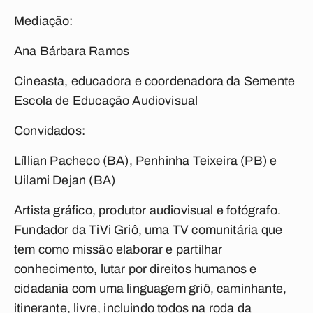
Mediação:
Ana Bárbara Ramos
Cineasta, educadora e coordenadora da Semente
Escola de Educação Audiovisual
Convidados:
Líllian Pacheco (BA), Penhinha Teixeira (PB) e
Uilami Dejan (BA)
Artista gráfico, produtor audiovisual e fotógrafo.
Fundador da TiVi Griô, uma TV comunitária que
tem como missão elaborar e partilhar
conhecimento, lutar por direitos humanos e
cidadania com uma linguagem griô, caminhante,
itinerante, livre, incluindo todos na roda da