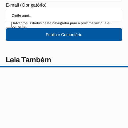
E-mail (Obrigatório)
Salvar meus dados neste navegador para a próxima vez que eu
comentar.
Publicar Comentário
Leia Também