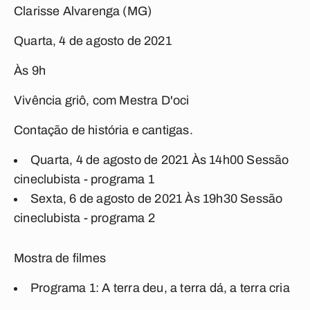
Clarisse Alvarenga (MG)
Quarta, 4 de agosto de 2021
Às 9h
Vivência griô, com Mestra D'oci
Contação de história e cantigas.
Quarta, 4 de agosto de 2021
Às 14h00
Sessão
cineclubista - programa 1
Sexta, 6 de agosto de 2021
Às 19h30
Sessão
cineclubista - programa 2
Mostra de filmes
Programa 1: A terra deu, a terra dá, a terra cria