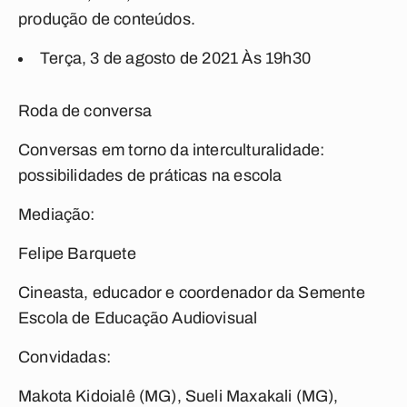
produção de conteúdos.
Terça, 3 de agosto de 2021
Às 19h30
Roda de conversa
Conversas em torno da interculturalidade:
possibilidades de práticas na escola
Mediação:
Felipe Barquete
Cineasta, educador e coordenador da Semente
Escola de Educação Audiovisual
Convidadas:
Makota Kidoialê (MG), Sueli Maxakali (MG),