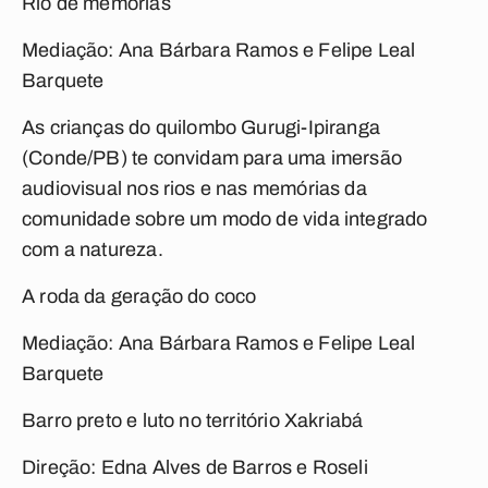
Rio de memórias
Mediação: Ana Bárbara Ramos e Felipe Leal
Barquete
As crianças do quilombo Gurugi-Ipiranga
(Conde/PB) te convidam para uma imersão
audiovisual nos rios e nas memórias da
comunidade sobre um modo de vida integrado
com a natureza.
A roda da geração do coco
Mediação: Ana Bárbara Ramos e Felipe Leal
Barquete
Barro preto e luto no território Xakriabá
Direção: Edna Alves de Barros e Roseli