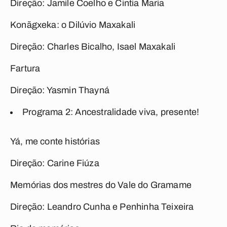
Direção: Jamile Coelho e Cintia Maria
Konãgxeka: o Dilúvio Maxakali
Direção: Charles Bicalho, Isael Maxakali
Fartura
Direção: Yasmin Thayná
Programa 2: Ancestralidade viva, presente!
Yá, me conte histórias
Direção: Carine Fiúza
Memórias dos mestres do Vale do Gramame
Direção: Leandro Cunha e Penhinha Teixeira