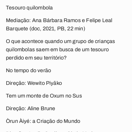
Tesouro quilombola
Mediação: Ana Bárbara Ramos e Felipe Leal
Barquete (doc, 2021, PB, 22 min)
O que acontece quando um grupo de crianças
quilombolas saem em busca de um tesouro
perdido em seu território?
No tempo do verão
Direção: Wewito Piyãko
Tem um monte de Oxum no Sus
Direção: Aline Brune
Òrun Àiyé: a Criação do Mundo