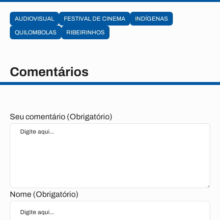
AUDIOVISUAL
FESTIVAL DE CINEMA
INDÍGENAS
QUILOMBOLAS
RIBEIRINHOS
Comentários
Seu comentário (Obrigatório)
Nome (Obrigatório)