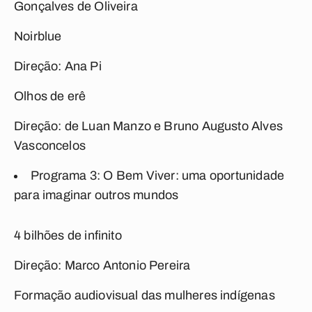
Gonçalves de Oliveira
Noirblue
Direção: Ana Pi
Olhos de erê
Direção: de Luan Manzo e Bruno Augusto Alves
Vasconcelos
Programa 3: O Bem Viver: uma oportunidade
para imaginar outros mundos
4 bilhões de infinito
Direção: Marco Antonio Pereira
Formação audiovisual das mulheres indígenas