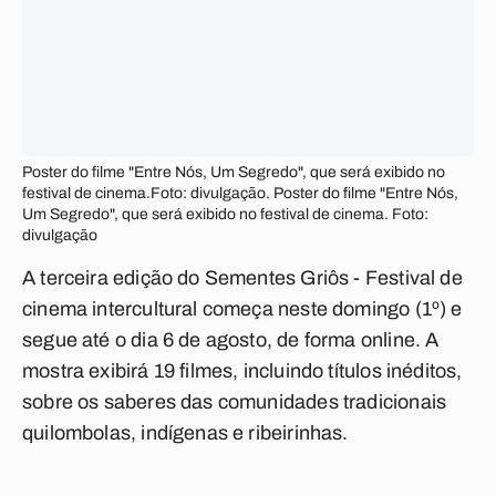
Poster do filme "Entre Nós, Um Segredo", que será exibido no
festival de cinema.Foto: divulgação. Poster do filme "Entre Nós,
Um Segredo", que será exibido no festival de cinema. Foto:
divulgação
A terceira edição do Sementes Griôs - Festival de
cinema intercultural começa neste domingo (1º) e
segue até o dia 6 de agosto, de forma online. A
mostra exibirá 19 filmes, incluindo títulos inéditos,
sobre os saberes das comunidades tradicionais
quilombolas, indígenas e ribeirinhas.