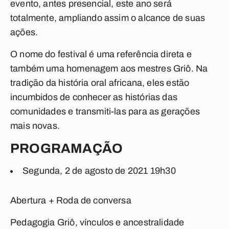
evento, antes presencial, este ano será
totalmente, ampliando assim o alcance de suas
ações.
O nome do festival é uma referência direta e
também uma homenagem aos mestres Griô. Na
tradição da história oral africana, eles estão
incumbidos de conhecer as histórias das
comunidades e transmiti-las para as gerações
mais novas.
PROGRAMAÇÃO
Segunda, 2 de agosto de 2021
19h30
Abertura + Roda de conversa
Pedagogia Griô, vínculos e ancestralidade