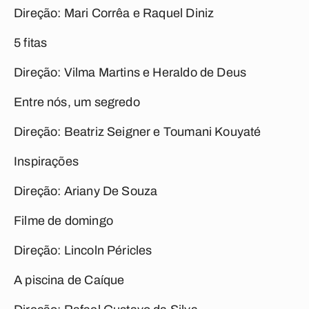
Direção: Mari Corrêa e Raquel Diniz
5 fitas
Direção: Vilma Martins e Heraldo de Deus
Entre nós, um segredo
Direção: Beatriz Seigner e Toumani Kouyaté
Inspirações
Direção: Ariany De Souza
Filme de domingo
Direção: Lincoln Péricles
A piscina de Caíque