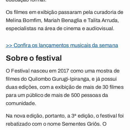
Os filmes em exibição passaram pela curadoria de
Melina Bomfim, Mariah Benaglia e Talita Arruda,
especialistas na área de cinema e audiovisual.
>> Confira os lançamentos musicais da semana
Sobre o festival
O Festival nasceu em 2017 como uma mostra de
filmes do Quilombo Gurugi-Ipiranga, e já possui
duas edições, com a exibição de mais de 30 filmes
para um público de mais de 500 pessoas da
comunidade.
Na nova edição, portanto, a 3ª edição, o festival foi
rebatizado com o nome Sementes Griôs. O