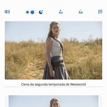
Cena da segunda temporada de Westworld