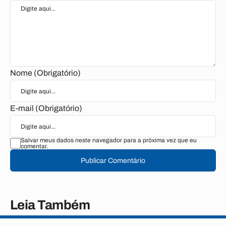
Nome (Obrigatório)
E-mail (Obrigatório)
Salvar meus dados neste navegador para a próxima vez que eu
comentar.
Publicar Comentário
Leia Também