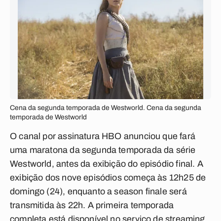
Cena da segunda temporada de Westworld. Cena da segunda
temporada de Westworld
O canal por assinatura HBO anunciou que fará
uma maratona da segunda temporada da série
Westworld, antes da exibição do episódio final. A
exibição dos nove episódios começa às 12h25 de
domingo (24), enquanto a season finale será
transmitida às 22h. A primeira temporada
completa está disponível no serviço de streaming