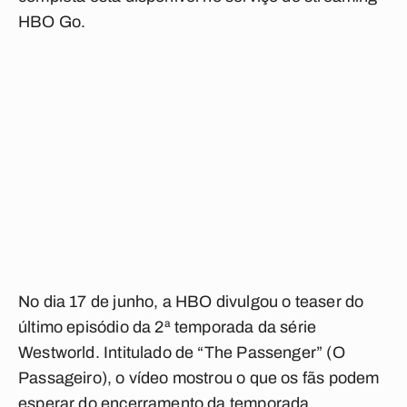
HBO Go.
No dia 17 de junho, a HBO divulgou o teaser do
último episódio da 2ª temporada da série
Westworld. Intitulado de “The Passenger” (O
Passageiro), o vídeo mostrou o que os fãs podem
esperar do encerramento da temporada.