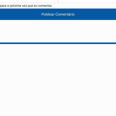
para a próxima vez que eu comentar.
Publicar Comentário