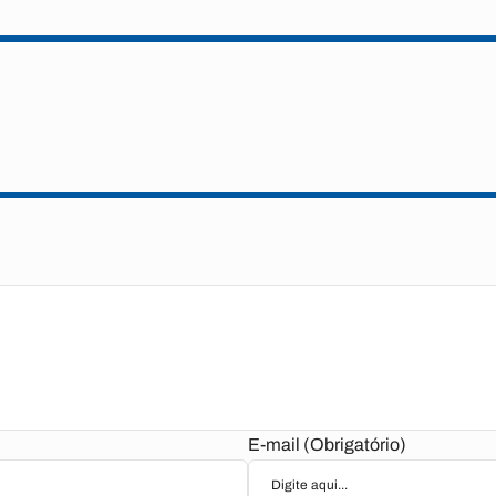
E-mail (Obrigatório)