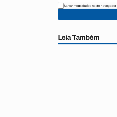
Salvar meus dados neste navegador 
Leia Também