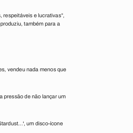
 respeitáveis e lucrativas”,
 produziu, também para a
ntes, vendeu nada menos que
 a pressão de não lançar um
tardust...', um disco-ícone