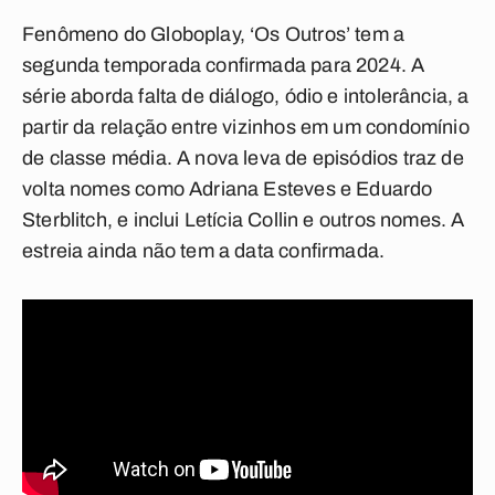
Fenômeno do Globoplay, ‘Os Outros’ tem a
segunda temporada confirmada para 2024. A
série aborda falta de diálogo, ódio e intolerância, a
partir da relação entre vizinhos em um condomínio
de classe média. A nova leva de episódios traz de
volta nomes como Adriana Esteves e Eduardo
Sterblitch, e inclui Letícia Collin e outros nomes. A
estreia ainda não tem a data confirmada.