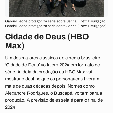
Gabriel Leone protagoniza série sobre Senna (Foto: Divulgação).
Gabriel Leone protagoniza série sobre Senna (Foto: Divulgação)
Cidade de Deus (HBO
Max)
Um dos maiores clássicos do cinema brasileiro,
‘Cidade de Deus’ volta em 2024 em formato de
série. A ideia da produção da HBO Max vai
mostrar o destino que os personagens tiveram
mais de duas décadas depois. Nomes como
Alexandre Rodrigues, o Buscapé, voltam para a
produção. A previsão de estreia é para o final de
2024.