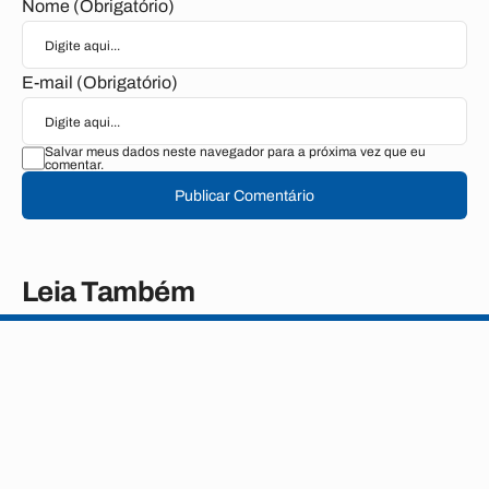
Nome (Obrigatório)
E-mail (Obrigatório)
Salvar meus dados neste navegador para a próxima vez que eu
comentar.
Publicar Comentário
Leia Também