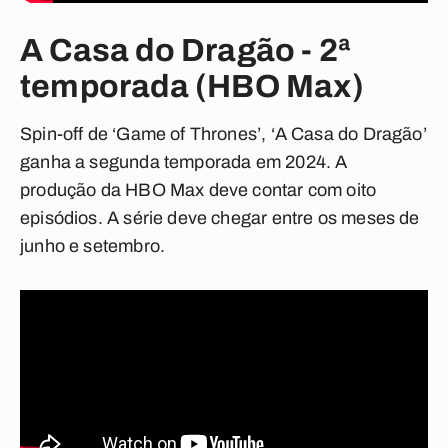
A Casa do Dragão - 2ª
temporada (HBO Max)
Spin-off de ‘Game of Thrones’, ‘A Casa do Dragão’
ganha a segunda temporada em 2024. A
produção da HBO Max deve contar com oito
episódios. A série deve chegar entre os meses de
junho e setembro.