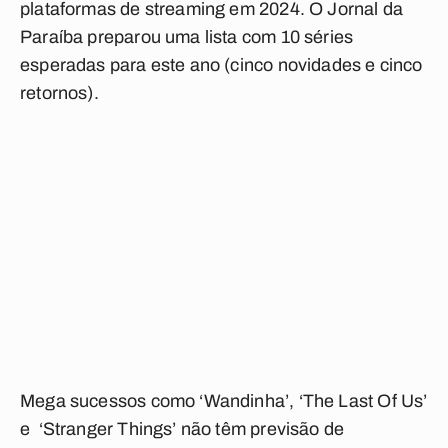
plataformas de streaming em 2024. O Jornal da
Paraíba preparou uma lista com 10 séries
esperadas para este ano (cinco novidades e cinco
retornos).
Mega sucessos como ‘Wandinha’, ‘The Last Of Us’
e ‘Stranger Things’ não têm previsão de