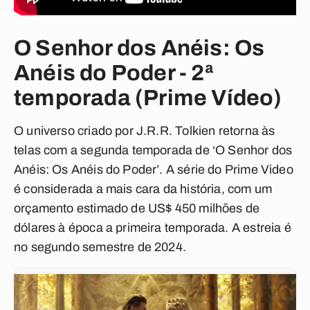
O Senhor dos Anéis: Os
Anéis do Poder - 2ª
temporada (Prime Vídeo)
O universo criado por J.R.R. Tolkien retorna às
telas com a segunda temporada de ‘O Senhor dos
Anéis: Os Anéis do Poder’. A série do Prime Video
é considerada a mais cara da história, com um
orçamento estimado de US$ 450 milhões de
dólares à época a primeira temporada. A estreia é
no segundo semestre de 2024.