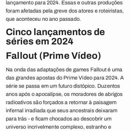
lançamento para 2024. Essas e outras produções
foram afetadas pela greve dos atores e roteiristas,
que aconteceu no ano passado.
Cinco lançamentos de
séries em 2024
Fallout (Prime Vídeo)
Na onda das adaptações de games Fallout é uma
das grandes apostas do Prime Video para 2024. A
série se passa em um futuro distópico. Duzentos
anos após o apocalipse, os moradores de
abrigos
radioativos são forçados a retornar à paisagem
infernal irradiada que seus ancestrais deixaram
para trás - e ficam chocados ao descobrir um
universo incrivelmente complexo, estranho e