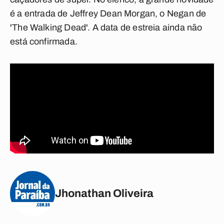
é a entrada de Jeffrey
Dean Morgan
, o Negan de
'The Walking Dead'. A data de estreia ainda não
está confirmada.
Jhonathan Oliveira