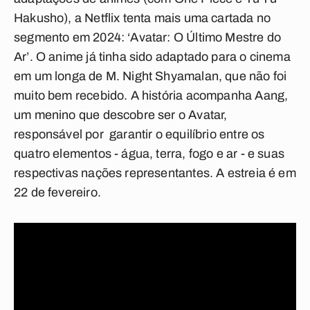
Hakusho), a Netflix tenta mais uma cartada no
segmento em 2024: ‘Avatar: O Último Mestre do
Ar’. O anime já tinha sido adaptado para o cinema
em um longa de M. Night Shyamalan, que não foi
muito bem recebido. A história acompanha Aang,
um menino que descobre ser o Avatar,
responsável por garantir o equilíbrio entre os
quatro elementos - água, terra, fogo e ar - e suas
respectivas nações representantes. A estreia é em
22 de fevereiro.