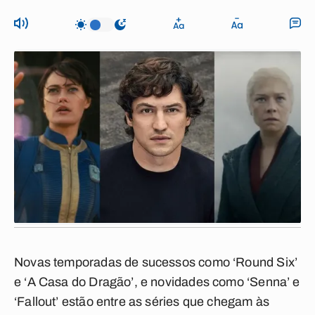
Novas temporadas de sucessos como ‘Round Six’
e ‘A Casa do Dragão’, e novidades como ‘Senna’ e
‘Fallout’ estão entre as séries que chegam às