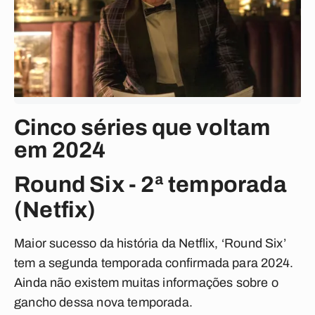
Cinco séries que voltam
em 2024
Round Six - 2ª temporada
(Netfix)
Maior sucesso da história da Netflix, ‘Round Six’
tem a segunda temporada confirmada para 2024.
Ainda não existem muitas informações sobre o
gancho dessa nova temporada.