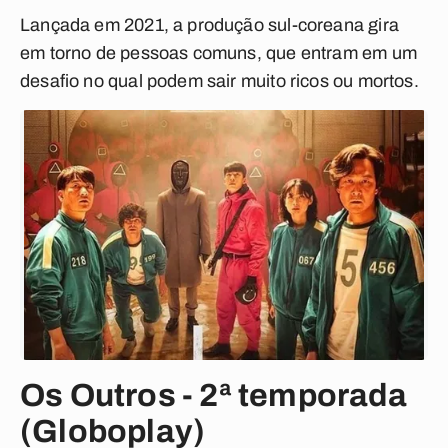
Lançada em 2021, a produção sul-coreana gira
em torno de pessoas comuns, que entram em um
desafio no qual podem sair muito ricos ou mortos.
Os Outros - 2ª temporada
(Globoplay)