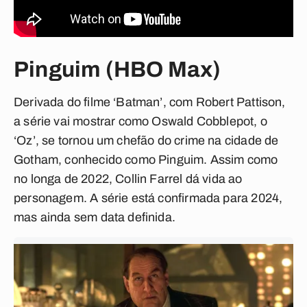
Pinguim (HBO Max)
Derivada do filme ‘Batman’, com Robert Pattison,
a série vai mostrar como Oswald Cobblepot, o
‘Oz’, se tornou um chefão do crime na cidade de
Gotham, conhecido como Pinguim. Assim como
no longa de 2022, Collin Farrel dá vida ao
personagem. A série está confirmada para 2024,
mas ainda sem data definida.