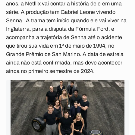
anos, a Netflix vai contar a história dele em uma
série. A produção tem Gabriel Leone vivendo
Senna. A trama tem início quando ele vai viver na
Inglaterra, para a disputa da Fórmula Ford, e
acompanha a trajetória de Senna até o acidente
que tirou sua vida em 1º de maio de 1994, no
Grande Prêmio de San Marino. A data de estreia
ainda não está confirmada, mas deve acontecer
ainda no primeiro semestre de 2024.