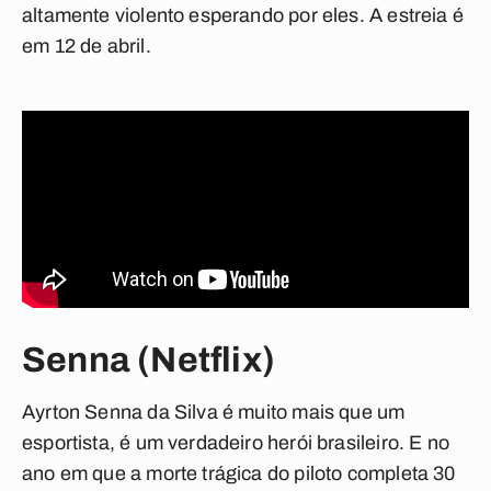
altamente violento esperando por eles. A estreia é
em 12 de abril.
Senna (Netflix)
Ayrton Senna da Silva é muito mais que um
esportista, é um verdadeiro herói brasileiro. E no
ano em que a morte trágica do piloto completa 30