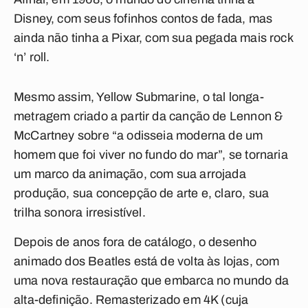
Disney, com seus fofinhos contos de fada, mas
ainda não tinha a Pixar, com sua pegada mais rock
‘n’ roll.
Mesmo assim, Yellow Submarine, o tal longa-
metragem criado a partir da canção de Lennon &
McCartney sobre “a odisseia moderna de um
homem que foi viver no fundo do mar”, se tornaria
um marco da animação, com sua arrojada
produção, sua concepção de arte e, claro, sua
trilha sonora irresistível.
Depois de anos fora de catálogo, o desenho
animado dos Beatles está de volta às lojas, com
uma nova restauração que embarca no mundo da
alta-definição. Remasterizado em 4K (cuja