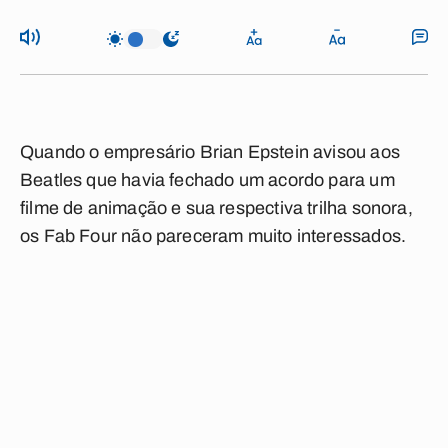
Quando o empresário Brian Epstein avisou aos
Beatles que havia fechado um acordo para um
filme de animação e sua respectiva trilha sonora,
os Fab Four não pareceram muito interessados.