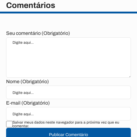
Comentários
Seu comentário (Obrigatório)
Nome (Obrigatório)
E-mail (Obrigatório)
Salvar meus dados neste navegador para a próxima vez que eu
comentar.
Publicar Comentário