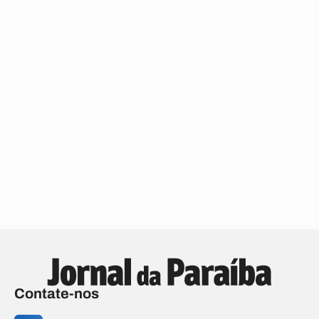
Contate-nos