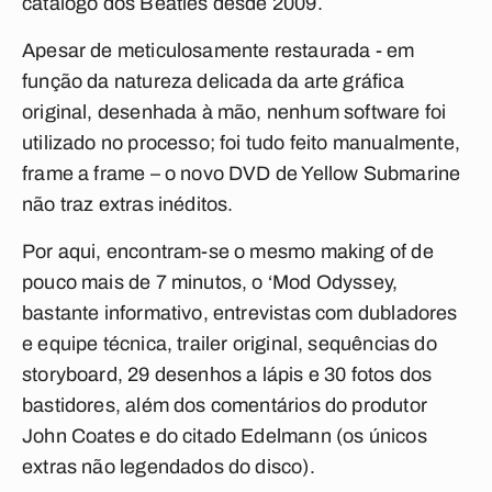
catálogo dos Beatles desde 2009.
Apesar de meticulosamente restaurada - em
função da natureza delicada da arte gráfica
original, desenhada à mão, nenhum software foi
utilizado no processo; foi tudo feito manualmente,
frame a frame – o novo DVD de Yellow Submarine
não traz extras inéditos.
Por aqui, encontram-se o mesmo making of de
pouco mais de 7 minutos, o ‘Mod Odyssey,
bastante informativo, entrevistas com dubladores
e equipe técnica, trailer original, sequências do
storyboard, 29 desenhos a lápis e 30 fotos dos
bastidores, além dos comentários do produtor
John Coates e do citado Edelmann (os únicos
extras não legendados do disco).