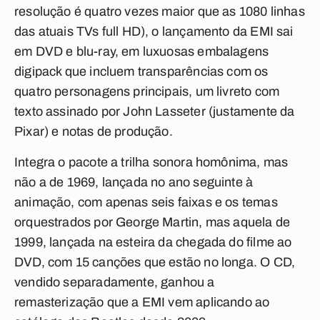
resolução é quatro vezes maior que as 1080 linhas
das atuais TVs full HD), o lançamento da EMI sai
em DVD e blu-ray, em luxuosas embalagens
digipack que incluem transparências com os
quatro personagens principais, um livreto com
texto assinado por John Lasseter (justamente da
Pixar) e notas de produção.
Integra o pacote a trilha sonora homônima, mas
não a de 1969, lançada no ano seguinte à
animação, com apenas seis faixas e os temas
orquestrados por George Martin, mas aquela de
1999, lançada na esteira da chegada do filme ao
DVD, com 15 canções que estão no longa. O CD,
vendido separadamente, ganhou a
remasterização que a EMI vem aplicando ao