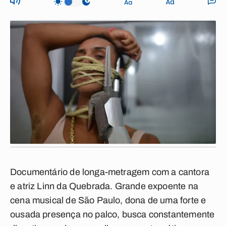
Documentário de longa-metragem com a cantora
e atriz Linn da Quebrada. Grande expoente na
cena musical de São Paulo, dona de uma forte e
ousada presença no palco, busca constantemente