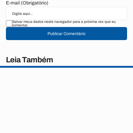
E-mail (Obrigatório)
Salvar meus dados neste navegador para a próxima vez que eu
comentar.
Publicar Comentário
Leia Também