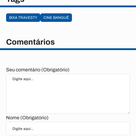
BIXA TRAVESTY
CINE BANGUÊ
Comentários
Seu comentário (Obrigatório)
Nome (Obrigatório)