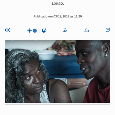
abrigo.
Publicado em 03/12/2019 às 11:29