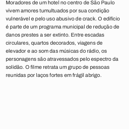
Moradores de um hotel no centro de São Paulo
vivem amores tumultuados por sua condição
vulnerável e pelo uso abusivo de crack. O edifício
é parte de um programa municipal de redução de
danos prestes a ser extinto. Entre escadas
circulares, quartos decorados, viagens de
elevador e ao som das músicas do rádio, os
personagens são atravessados pelo espectro da
solidão. O filme retrata um grupo de pessoas
reunidas por laços fortes em frágil abrigo.