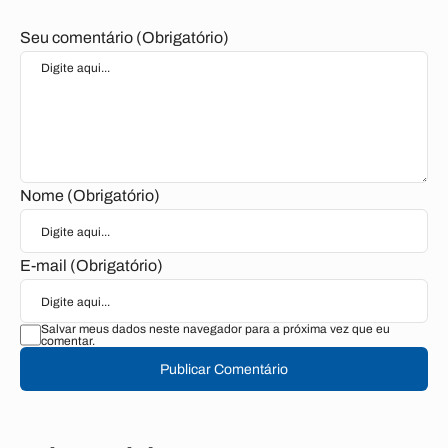
Seu comentário (Obrigatório)
Nome (Obrigatório)
E-mail (Obrigatório)
Salvar meus dados neste navegador para a próxima vez que eu
comentar.
Publicar Comentário