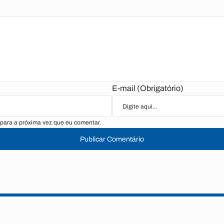
E-mail (Obrigatório)
para a próxima vez que eu comentar.
Publicar Comentário