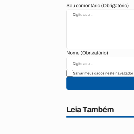
Seu comentário (Obrigatório)
Nome (Obrigatório)
Salvar meus dados neste navegador 
Leia Também