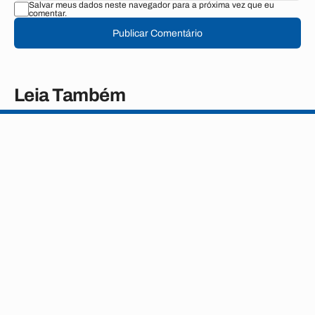
Salvar meus dados neste navegador para a próxima vez que eu
comentar.
Publicar Comentário
Leia Também