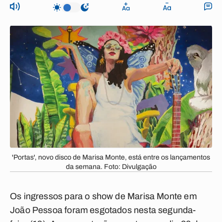
'Portas', novo disco de Marisa Monte, está entre os lançamentos
da semana. Foto: Divulgação
Os ingressos para o show de Marisa Monte em
João Pessoa foram esgotados nesta segunda-