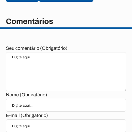
Comentários
Seu comentário (Obrigatório)
Nome (Obrigatório)
E-mail (Obrigatório)