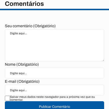
Comentários
Seu comentário (Obrigatório)
Nome (Obrigatório)
E-mail (Obrigatório)
Salvar meus dados neste navegador para a próxima vez que eu
comentar.
Publicar Comentário