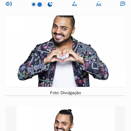
Foto: Divulgação