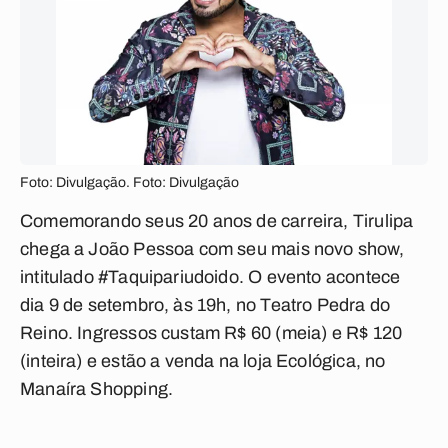
Foto: Divulgação. Foto: Divulgação
Comemorando seus 20 anos de carreira, Tirulipa
chega a João Pessoa com seu mais novo show,
intitulado #Taquipariudoido. O evento acontece
dia 9 de setembro, às 19h, no Teatro Pedra do
Reino. Ingressos custam R$ 60 (meia) e R$ 120
(inteira) e estão a venda na loja Ecológica, no
Manaíra Shopping.