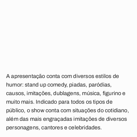
A apresentação conta com diversos estilos de
humor: stand up comedy, piadas, paródias,
causos, imitações, dublagens, música, figurino e
muito mais. Indicado para todos os tipos de
público, o show conta com situações do cotidiano,
além das mais engraçadas imitações de diversos
personagens, cantores e celebridades.