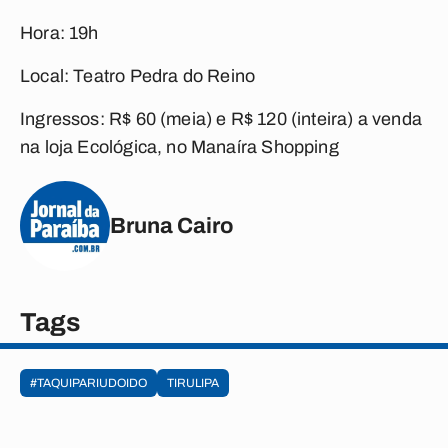
Hora:
19h
Local:
Teatro Pedra do Reino
Ingressos:
R$ 60 (meia) e R$ 120 (inteira) a venda
na loja Ecológica, no Manaíra Shopping
Bruna Cairo
Tags
#TAQUIPARIUDOIDO
TIRULIPA