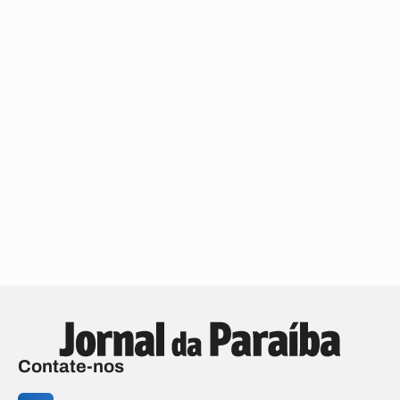
Contate-nos