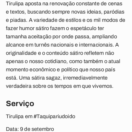
Tirulipa aposta na renovação constante de cenas
e textos, buscando sempre novas ideias, paródias
e piadas. A variedade de estilos e os mil modos de
fazer humor sátiro fazem o espetáculo ter
tamanha aceitação por onde passa, ampliando
alcance em turnês nacionais e internacionais. A
originalidade e o conteúdo sátiro refletem não
apenas o nosso cotidiano, como também o atual
momento econômico e político que nosso país
está. Uma sátira sagaz, irremediavelmente
verdadeira sobre os tempos em que vivemos.
Serviço
Tirulipa em #Taquipariudoido
Data:
9 de setembro