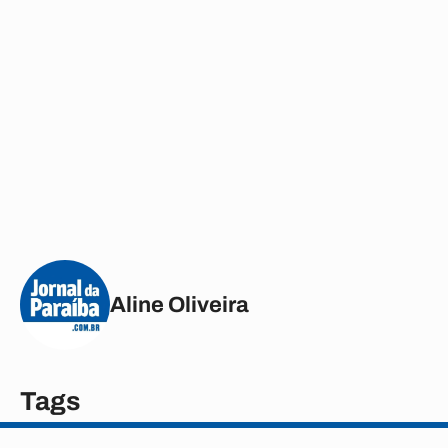
Aline Oliveira
Tags