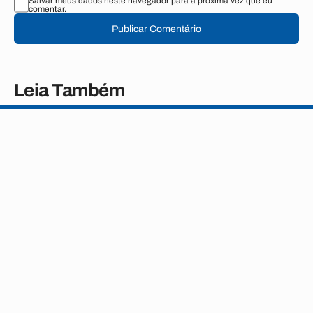
Salvar meus dados neste navegador para a próxima vez que eu
comentar.
Publicar Comentário
Leia Também