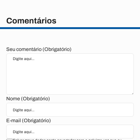
Comentários
Seu comentário (Obrigatório)
Nome (Obrigatório)
E-mail (Obrigatório)