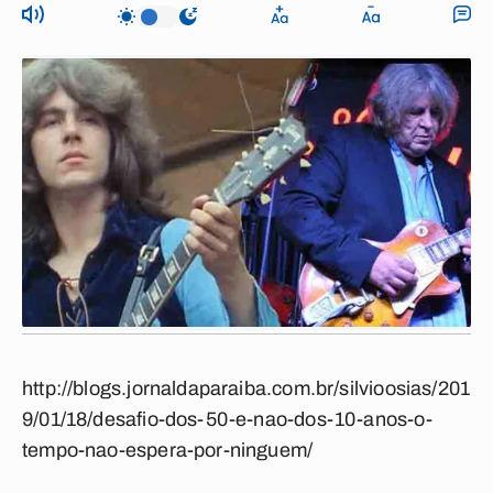
http://blogs.jornaldaparaiba.com.br/silvioosias/201
9/01/18/desafio-dos-50-e-nao-dos-10-anos-o-
tempo-nao-espera-por-ninguem/