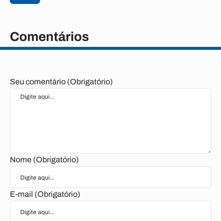
Comentários
Seu comentário (Obrigatório)
Nome (Obrigatório)
E-mail (Obrigatório)