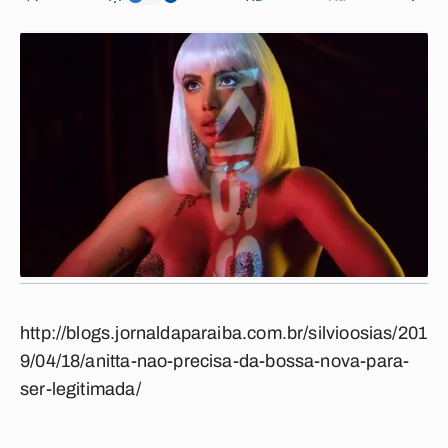
http://blogs.jornaldaparaiba.com.br/silvioosias/201
9/04/18/anitta-nao-precisa-da-bossa-nova-para-
ser-legitimada/