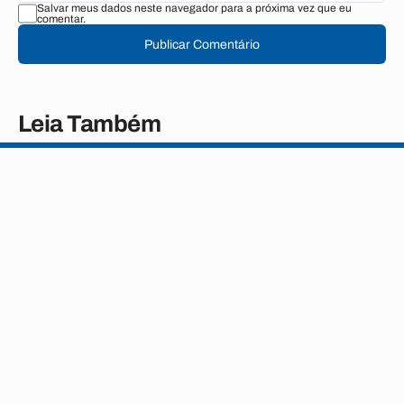
Salvar meus dados neste navegador para a próxima vez que eu
comentar.
Publicar Comentário
Leia Também