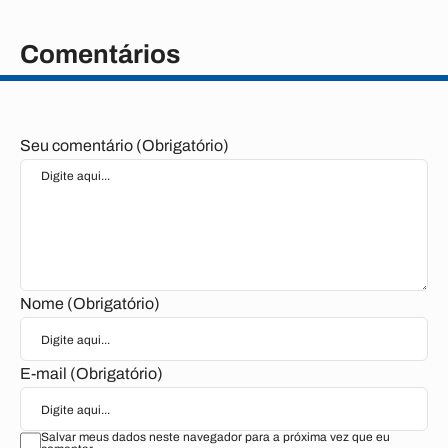
Comentários
Seu comentário (Obrigatório)
Nome (Obrigatório)
E-mail (Obrigatório)
Salvar meus dados neste navegador para a próxima vez que eu