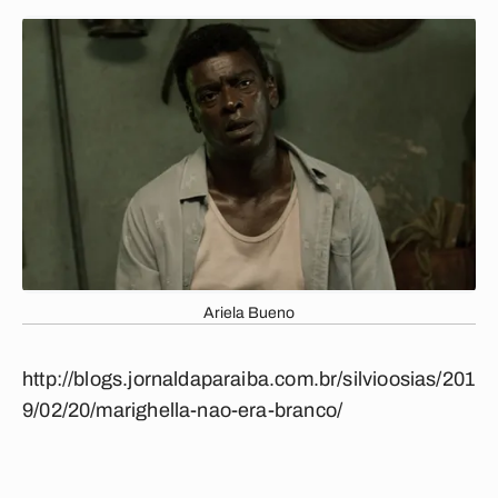
Ariela Bueno
http://blogs.jornaldaparaiba.com.br/silvioosias/201
9/02/20/marighella-nao-era-branco/