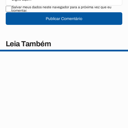
Salvar meus dados neste navegador para a próxima vez que eu
comentar.
Publicar Comentário
Leia Também