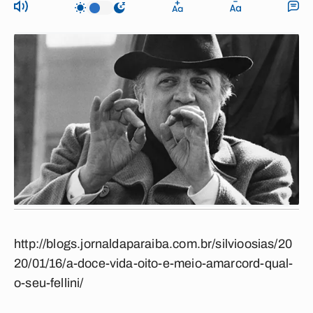
http://blogs.jornaldaparaiba.com.br/silvioosias/20
20/01/16/a-doce-vida-oito-e-meio-amarcord-qual-
o-seu-fellini/