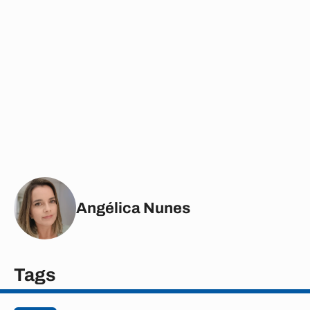
Angélica Nunes
Tags