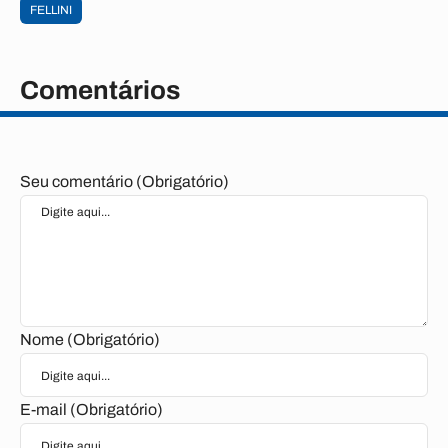
FELLINI
Comentários
Seu comentário (Obrigatório)
Nome (Obrigatório)
E-mail (Obrigatório)