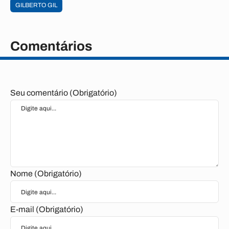
GILBERTO GIL
Comentários
Seu comentário (Obrigatório)
Nome (Obrigatório)
E-mail (Obrigatório)