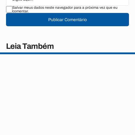
Salvar meus dados neste navegador para a próxima vez que eu
comentar.
Publicar Comentário
Leia Também