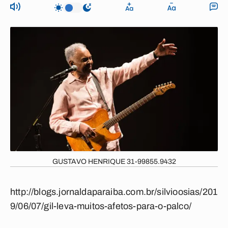
GUSTAVO HENRIQUE 31-99855.9432
http://blogs.jornaldaparaiba.com.br/silvioosias/201
9/06/07/gil-leva-muitos-afetos-para-o-palco/