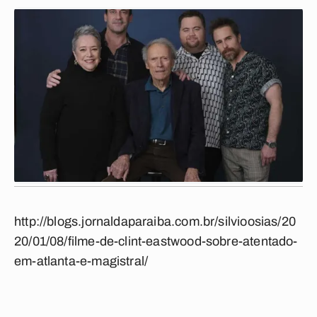
http://blogs.jornaldaparaiba.com.br/silvioosias/20
20/01/08/filme-de-clint-eastwood-sobre-atentado-
em-atlanta-e-magistral/