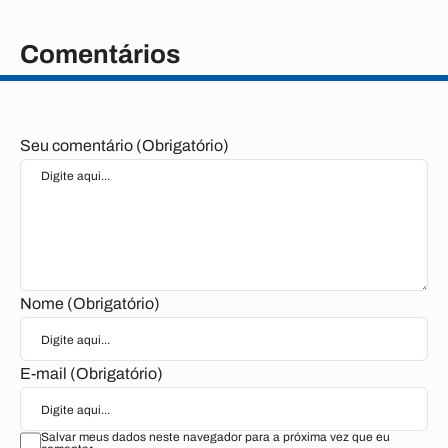
Comentários
Seu comentário (Obrigatório)
Nome (Obrigatório)
E-mail (Obrigatório)
Salvar meus dados neste navegador para a próxima vez que eu