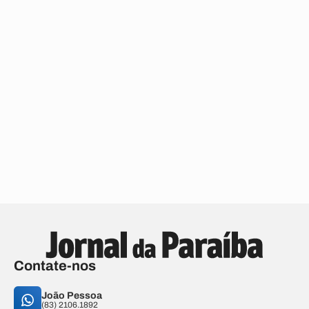
Contate-nos
João Pessoa
(83) 2106.1892