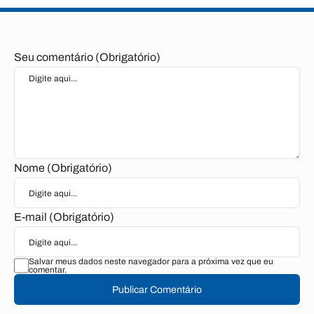
Seu comentário (Obrigatório)
Nome (Obrigatório)
E-mail (Obrigatório)
Salvar meus dados neste navegador para a próxima vez que eu
comentar.
Publicar Comentário