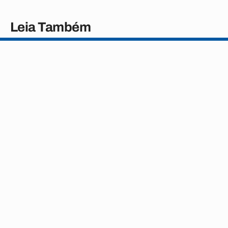
Leia Também