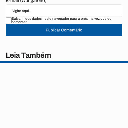
E-mail (Obrigatório)
Salvar meus dados neste navegador para a próxima vez que eu
comentar.
Publicar Comentário
Leia Também