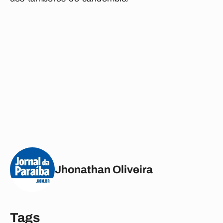
Jhonathan Oliveira
Tags