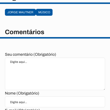
JORGE MAUTNER
MÚSICO
Comentários
Seu comentário (Obrigatório)
Nome (Obrigatório)