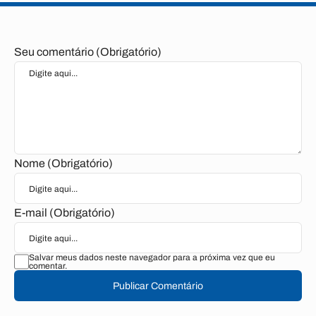
Seu comentário (Obrigatório)
Nome (Obrigatório)
E-mail (Obrigatório)
Salvar meus dados neste navegador para a próxima vez que eu
comentar.
Publicar Comentário