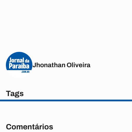
Jhonathan Oliveira
Tags
Comentários