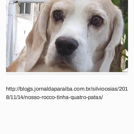
http://blogs.jornaldaparaiba.com.br/silvioosias/201
8/11/14/nosso-rocco-tinha-quatro-patas/