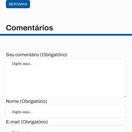
BERGMAN
Comentários
Seu comentário (Obrigatório)
Nome (Obrigatório)
E-mail (Obrigatório)