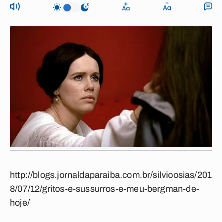
http://blogs.jornaldaparaiba.com.br/silvioosias/201
8/07/12/gritos-e-sussurros-e-meu-bergman-de-
hoje/