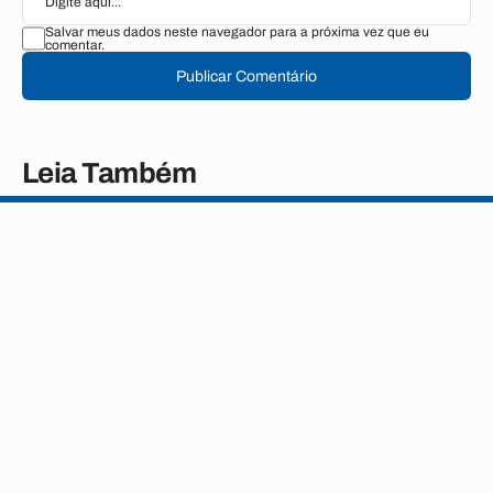
Salvar meus dados neste navegador para a próxima vez que eu
comentar.
Publicar Comentário
Leia Também