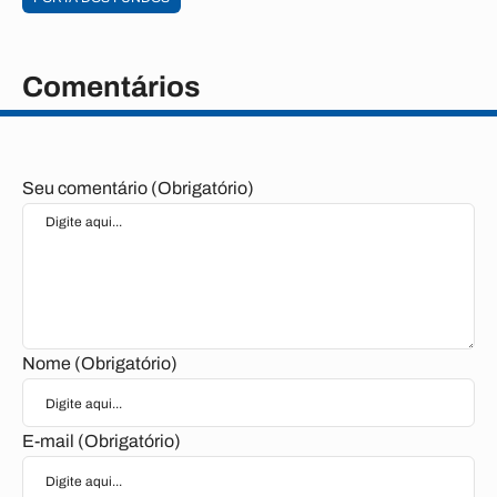
Comentários
Seu comentário (Obrigatório)
Nome (Obrigatório)
E-mail (Obrigatório)