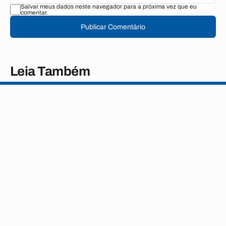
Salvar meus dados neste navegador para a próxima vez que eu
comentar.
Publicar Comentário
Leia Também