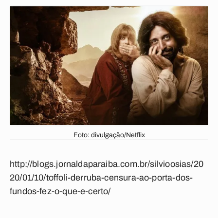
Foto: divulgação/Netflix
http://blogs.jornaldaparaiba.com.br/silvioosias/20
20/01/10/toffoli-derruba-censura-ao-porta-dos-
fundos-fez-o-que-e-certo/