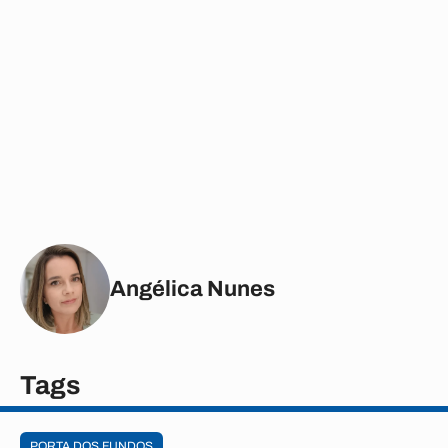
Angélica Nunes
Tags
PORTA DOS FUNDOS