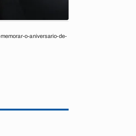
comemorar-o-aniversario-de-