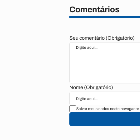
Comentários
Seu comentário (Obrigatório)
Nome (Obrigatório)
Salvar meus dados neste navegador 