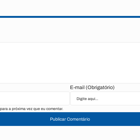
E-mail (Obrigatório)
para a próxima vez que eu comentar.
Publicar Comentário