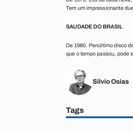
Tem um impressionante due
SAUDADE DO BRASIL
De 1980. Penúltimo disco de
que o tempo passou, pode s
Silvio Osias
Tags