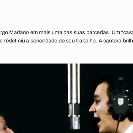
argo Mariano em mais uma das suas parcerias. Um “cas
 e redefiniu a sonoridade do seu trabalho. A cantora bril