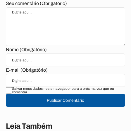
Seu comentário (Obrigatório)
Nome (Obrigatório)
E-mail (Obrigatório)
Salvar meus dados neste navegador para a próxima vez que eu
comentar.
Publicar Comentário
Leia Também