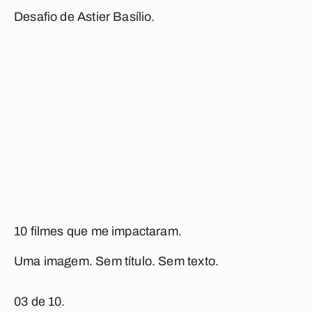
Desafio de Astier Basílio.
10 filmes que me impactaram.
Uma imagem. Sem título. Sem texto.
03 de 10.