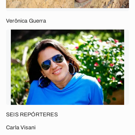
Verônica Guerra
SEIS REPÓRTERES
Carla Visani