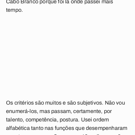
Cabo Branco porque foi lá onde passei mais
tempo.
Os critérios são muitos e são subjetivos. Não vou
enumerá-los, mas passam, certamente, por
talento, competência, postura. Usei ordem
alfabética tanto nas funções que desempenharam