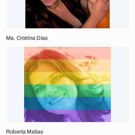
Ma. Cristina Dias
Roberta Matias