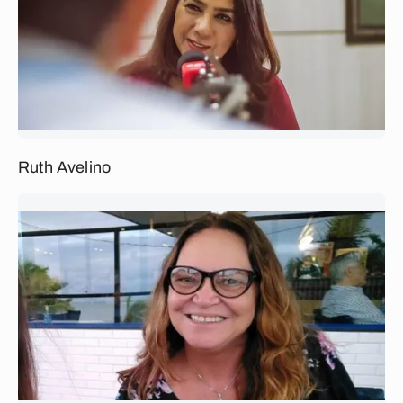
Ruth Avelino