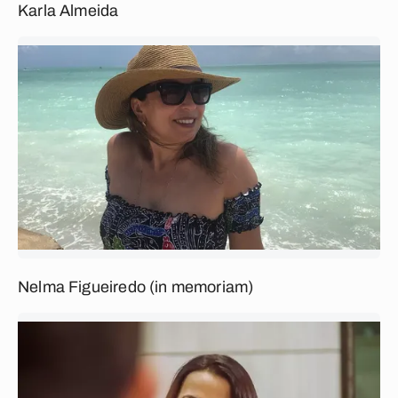
Karla Almeida
Nelma Figueiredo (in memoriam)