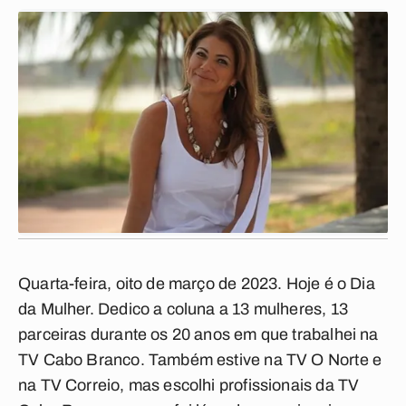
Quarta-feira, oito de março de 2023. Hoje é o Dia
da Mulher. Dedico a coluna a 13 mulheres, 13
parceiras durante os 20 anos em que trabalhei na
TV Cabo Branco. Também estive na TV O Norte e
na TV Correio, mas escolhi profissionais da TV