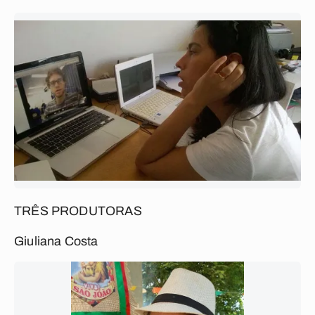
TRÊS PRODUTORAS
Giuliana Costa