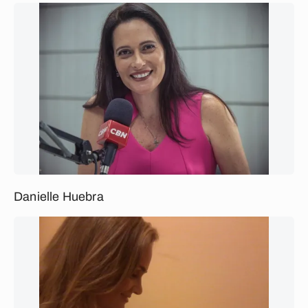
Danielle Huebra