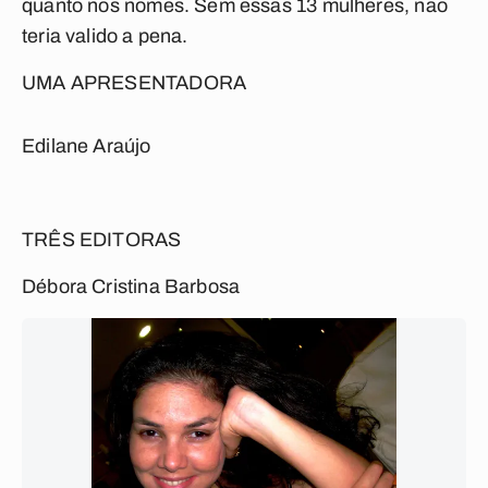
quanto nos nomes. Sem essas 13 mulheres, não
teria valido a pena.
UMA APRESENTADORA
Edilane Araújo
TRÊS EDITORAS
Débora Cristina Barbosa