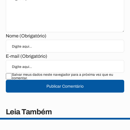
Nome (Obrigatório)
E-mail (Obrigatório)
Salvar meus dados neste navegador para a próxima vez que eu
comentar.
Publicar Comentário
Leia Também