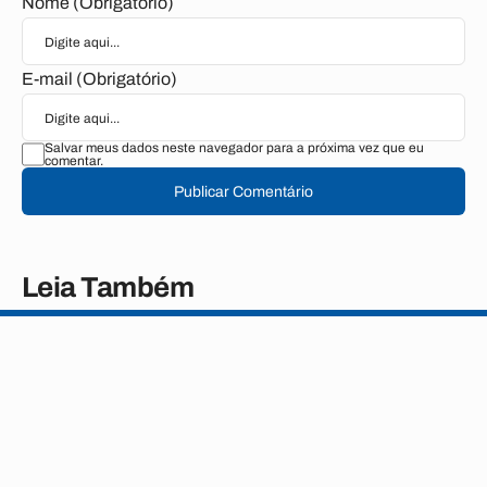
Nome (Obrigatório)
E-mail (Obrigatório)
Salvar meus dados neste navegador para a próxima vez que eu
comentar.
Publicar Comentário
Leia Também