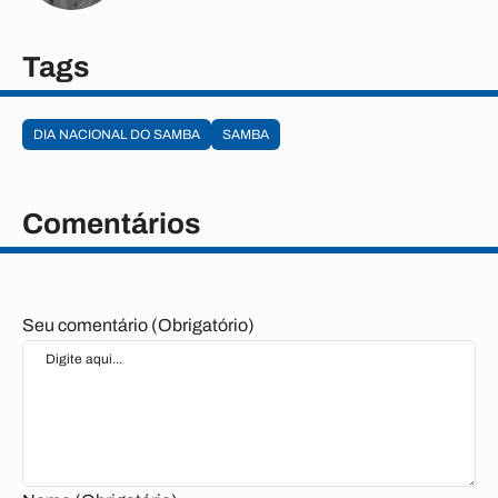
Tags
DIA NACIONAL DO SAMBA
SAMBA
Comentários
Seu comentário (Obrigatório)