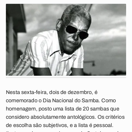
Nesta sexta-feira, dois de dezembro, é
comemorado o Dia Nacional do Samba. Como
homenagem, posto uma lista de 20 sambas que
considero absolutamente antológicos. Os critérios
de escolha são subjetivos, e a lista é pessoal.