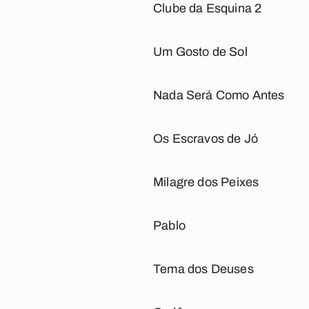
Clube da Esquina 2
Um Gosto de Sol
Nada Será Como Antes
Os Escravos de Jó
Milagre dos Peixes
Pablo
Tema dos Deuses