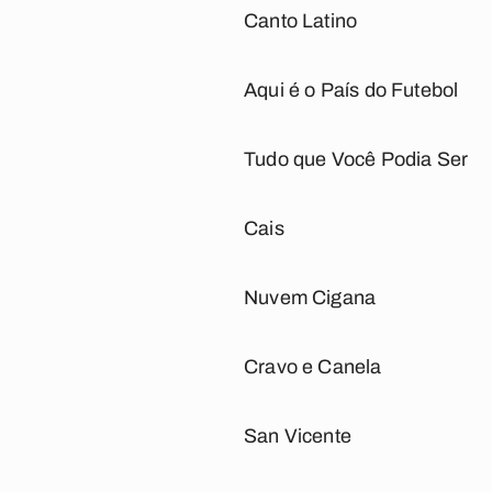
Canto Latino
Aqui é o País do Futebol
Tudo que Você Podia Ser
Cais
Nuvem Cigana
Cravo e Canela
San Vicente