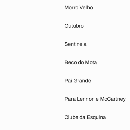
Morro Velho
Outubro
Sentinela
Beco do Mota
Pai Grande
Para Lennon e McCartney
Clube da Esquina