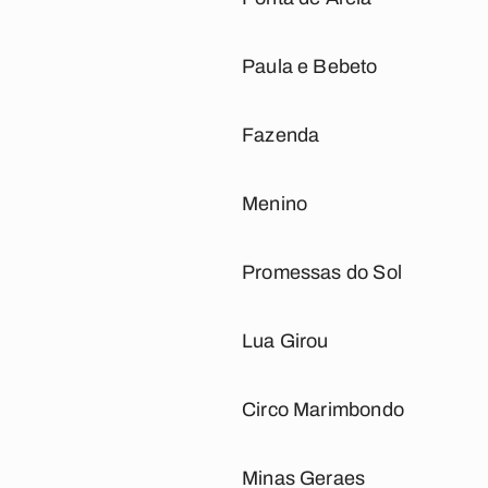
Paula e Bebeto
Fazenda
Menino
Promessas do Sol
Lua Girou
Circo Marimbondo
Minas Geraes