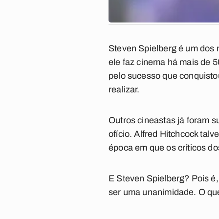
Steven Spielberg é um dos 
ele faz cinema há mais de 5
pelo sucesso que conquistou
realizar.
Outros cineastas já foram 
ofício. Alfred Hitchcock tal
época em que os críticos do
E Steven Spielberg? Pois é,
ser uma unanimidade. O que 