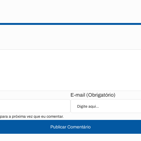
E-mail (Obrigatório)
para a próxima vez que eu comentar.
Publicar Comentário