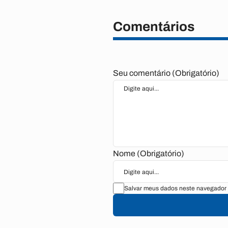
Comentários
Seu comentário (Obrigatório)
Nome (Obrigatório)
Salvar meus dados neste navegador 