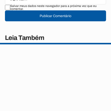
Salvar meus dados neste navegador para a próxima vez que eu
comentar.
Publicar Comentário
Leia Também