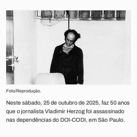
Foto/Reprodução.
Neste sábado, 25 de outubro de 2025, faz 50 anos
que o jornalista Vladimir Herzog foi assassinado
nas dependências do DOI-CODI, em São Paulo.