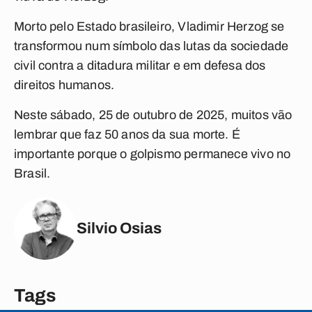
Morto pelo Estado brasileiro, Vladimir Herzog se
transformou num símbolo das lutas da sociedade
civil contra a ditadura militar e em defesa dos
direitos humanos.
Neste sábado, 25 de outubro de 2025, muitos vão
lembrar que faz 50 anos da sua morte. É
importante porque o golpismo permanece vivo no
Brasil.
Silvio Osias
Tags