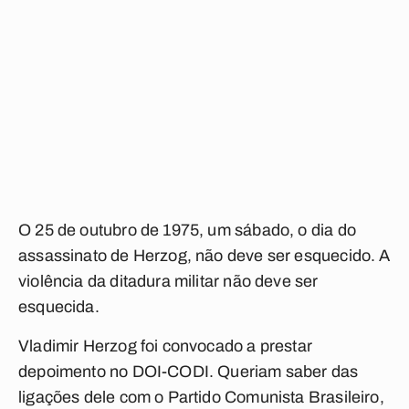
O 25 de outubro de 1975, um sábado, o dia do
assassinato de Herzog, não deve ser esquecido. A
violência da ditadura militar não deve ser
esquecida.
Vladimir Herzog foi convocado a prestar
depoimento no DOI-CODI. Queriam saber das
ligações dele com o Partido Comunista Brasileiro,