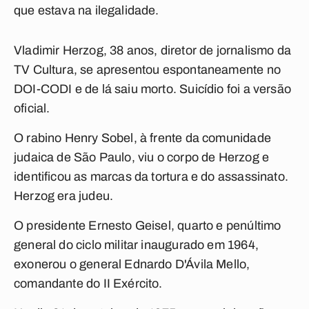
que estava na ilegalidade.
Vladimir Herzog, 38 anos, diretor de jornalismo da
TV Cultura, se apresentou espontaneamente no
DOI-CODI e de lá saiu morto. Suicídio foi a versão
oficial.
O rabino Henry Sobel, à frente da comunidade
judaica de São Paulo, viu o corpo de Herzog e
identificou as marcas da tortura e do assassinato.
Herzog era judeu.
O presidente Ernesto Geisel, quarto e penúltimo
general do ciclo militar inaugurado em 1964,
exonerou o general Ednardo D'Ávila Mello,
comandante do II Exército.