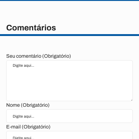
Comentários
Seu comentário (Obrigatório)
Nome (Obrigatório)
E-mail (Obrigatório)