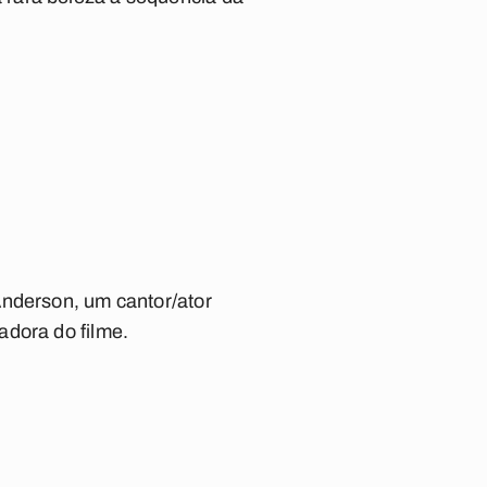
Anderson, um cantor/ator
adora do filme.