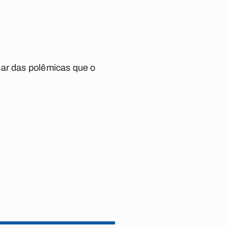
sar das polêmicas que o