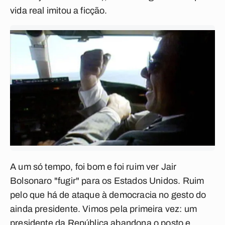
vida real imitou a ficção.
A um só tempo, foi bom e foi ruim ver Jair
Bolsonaro "fugir" para os Estados Unidos. Ruim
pelo que há de ataque à democracia no gesto do
ainda presidente. Vimos pela primeira vez: um
presidente da República abandona o posto e