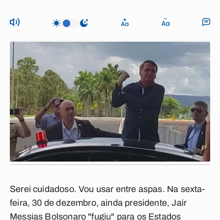
Serei cuidadoso. Vou usar entre aspas. Na sexta-
feira, 30 de dezembro, ainda presidente, Jair
Messias Bolsonaro "fugiu" para os Estados