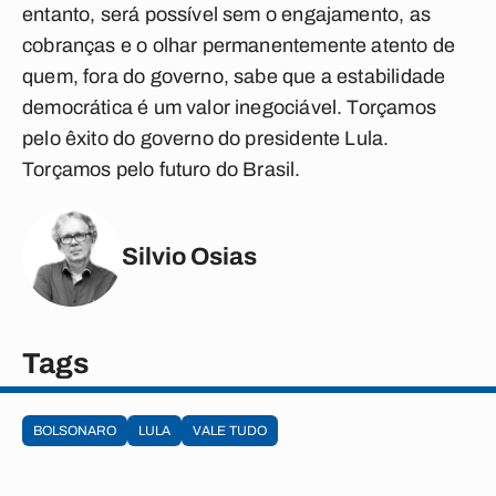
entanto, será possível sem o engajamento, as
cobranças e o olhar permanentemente atento de
quem, fora do governo, sabe que a estabilidade
democrática é um valor inegociável. Torçamos
pelo êxito do governo do presidente Lula.
Torçamos pelo futuro do Brasil.
Silvio Osias
Tags
BOLSONARO
LULA
VALE TUDO