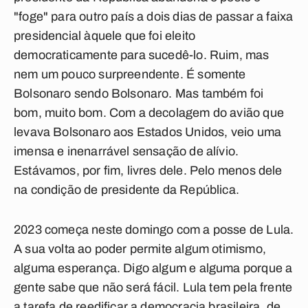
"foge" para outro país a dois dias de passar a faixa
presidencial àquele que foi eleito
democraticamente para sucedê-lo. Ruim, mas
nem um pouco surpreendente. É somente
Bolsonaro sendo Bolsonaro. Mas também foi
bom, muito bom. Com a decolagem do avião que
levava Bolsonaro aos Estados Unidos, veio uma
imensa e inenarrável sensação de alívio.
Estávamos, por fim, livres dele. Pelo menos dele
na condição de presidente da República.
2023 começa neste domingo com a posse de Lula.
A sua volta ao poder permite algum otimismo,
alguma esperança. Digo algum e alguma porque a
gente sabe que não será fácil. Lula tem pela frente
a tarefa de reedificar a democracia brasileira, de