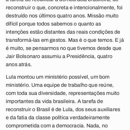
reconstruir o que, concreta e intencionalmente, foi
destruído nos últimos quatro anos. Missão muito
difícil porque todos sabemos o quanto as
intenções estão distantes das reais condições de
transformá-las em gestos. Mas é o que temos. E já
é muito, se pensarmos no que tivemos desde que
Jair Bolsonaro assumiu a Presidência, quatro
anos atrás.
Lula montou um ministério possível, um bom
ministério. Uma equipe de trabalho que reúne,
com toda sua diversidade, representações muito
importantes da vida brasileira. A tarefa de
reconstruir o Brasil é de Lula, dos seus auxiliares
e da fatia da classe política verdadeiramente
comprometida com a democracia. Nada, no