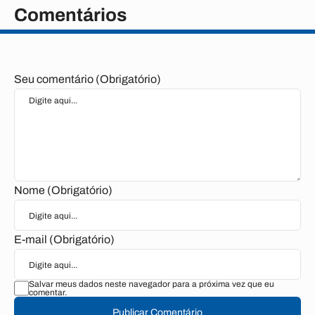
Comentários
Seu comentário (Obrigatório)
Nome (Obrigatório)
E-mail (Obrigatório)
Salvar meus dados neste navegador para a próxima vez que eu
comentar.
Publicar Comentário