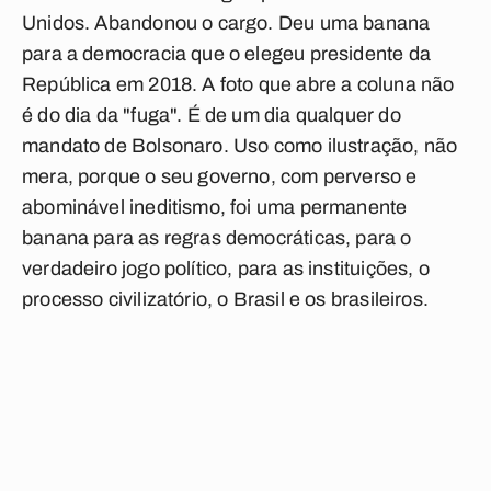
Unidos. Abandonou o cargo. Deu uma banana
para a democracia que o elegeu presidente da
República em 2018. A foto que abre a coluna não
é do dia da "fuga". É de um dia qualquer do
mandato de Bolsonaro. Uso como ilustração, não
mera, porque o seu governo, com perverso e
abominável ineditismo, foi uma permanente
banana para as regras democráticas, para o
verdadeiro jogo político, para as instituições, o
processo civilizatório, o Brasil e os brasileiros.