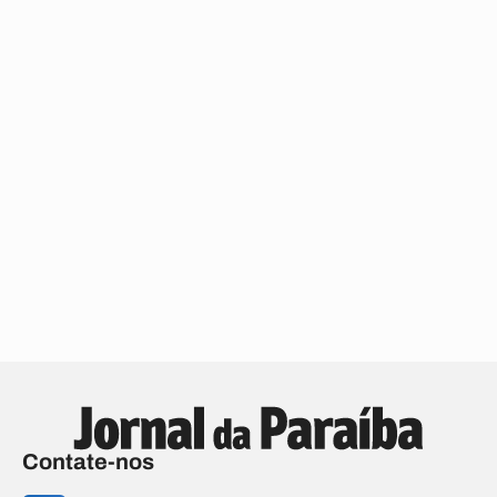
Contate-nos