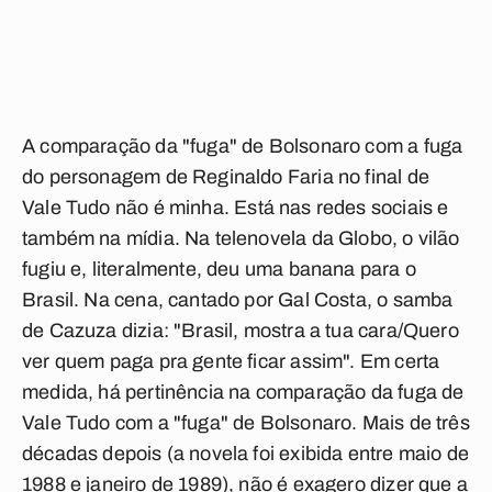
A comparação da "fuga" de Bolsonaro com a fuga
do personagem de Reginaldo Faria no final de
Vale Tudo
não é minha. Está nas redes sociais e
também na mídia. Na telenovela da Globo, o vilão
fugiu e, literalmente, deu uma banana para o
Brasil. Na cena, cantado por Gal Costa, o samba
de Cazuza dizia: "Brasil, mostra a tua cara/Quero
ver quem paga pra gente ficar assim". Em certa
medida, há pertinência na comparação da fuga de
Vale Tudo
com a "fuga" de Bolsonaro. Mais de três
décadas depois (a novela foi exibida entre maio de
1988 e janeiro de 1989), não é exagero dizer que a