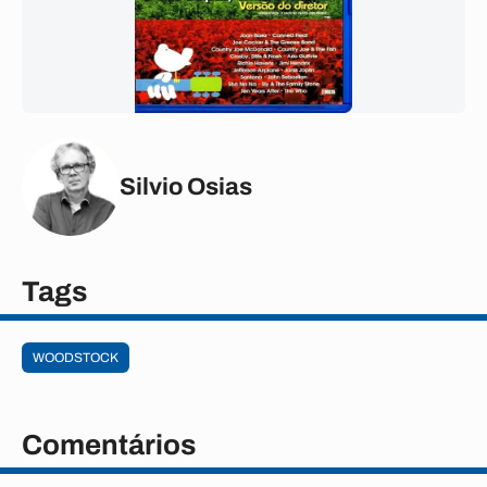
Silvio Osias
Tags
WOODSTOCK
Comentários