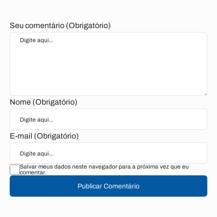
Seu comentário (Obrigatório)
Nome (Obrigatório)
E-mail (Obrigatório)
Salvar meus dados neste navegador para a próxima vez que eu
comentar.
Publicar Comentário