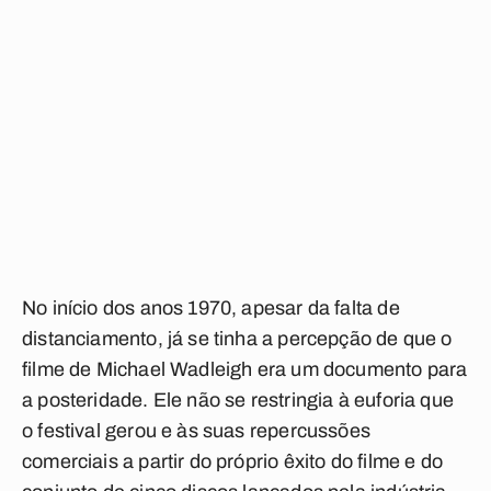
No início dos anos 1970, apesar da falta de
distanciamento, já se tinha a percepção de que o
filme de Michael Wadleigh era um documento para
a posteridade. Ele não se restringia à euforia que
o festival gerou e às suas repercussões
comerciais a partir do próprio êxito do filme e do