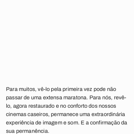
Para muitos, vê-lo pela primeira vez pode não
passar de uma extensa maratona. Para nós, revê-
lo, agora restaurado e no conforto dos nossos
cinemas caseiros, permanece uma extraordinária
experiência de imagem e som. E a confirmação da
sua permanência.