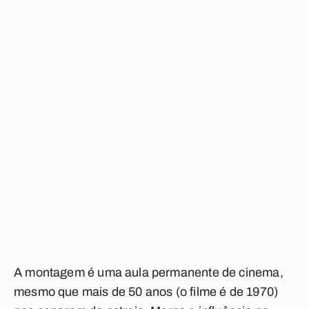
A montagem é uma aula permanente de cinema,
mesmo que mais de 50 anos (o filme é de 1970)