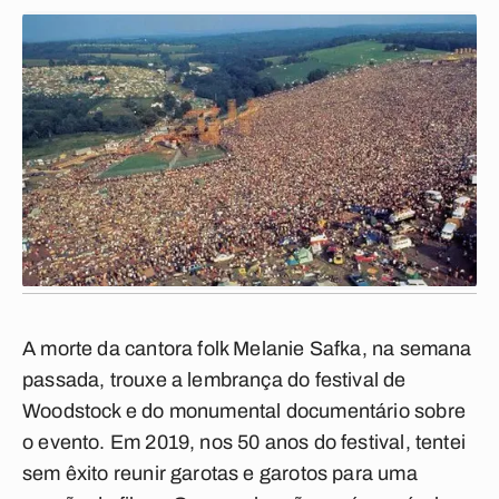
A morte da cantora folk Melanie Safka, na semana
passada, trouxe a lembrança do festival de
Woodstock e do monumental documentário sobre
o evento. Em 2019, nos 50 anos do festival, tentei
sem êxito reunir garotas e garotos para uma