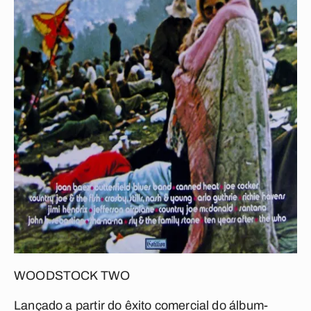
WOODSTOCK TWO
Lançado a partir do êxito comercial do álbum-