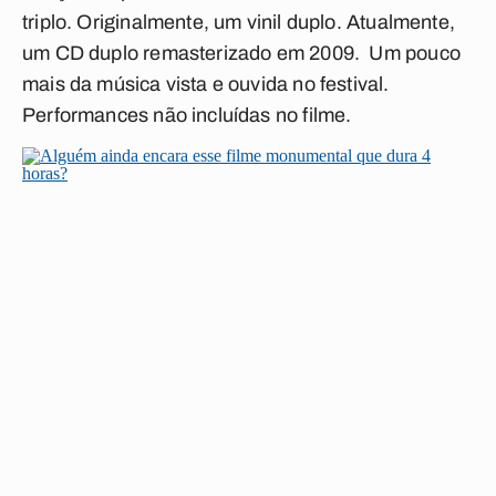
triplo. Originalmente, um vinil duplo. Atualmente,
um CD duplo remasterizado em 2009. Um pouco
mais da música vista e ouvida no festival.
Performances não incluídas no filme.