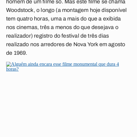
homem de um filme só. Mas este filme se chama
Woodstock
, o longo (a montagem hoje disponível
tem quatro horas, uma a mais do que a exibida
nos cinemas, três a menos do que desejava o
realizador) registro do festival de três dias
realizado nos arredores de Nova York em agosto
de 1969.