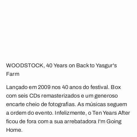
WOODSTOCK, 40 Years on Back to Yasgur's
Farm
Lançado em 2009 nos 40 anos do festival. Box
com seis CDs remasterizados e um generoso
encarte cheio de fotografias. As músicas seguem
a ordem do evento. Infelizmente, o Ten Years After
ficou de fora com a sua arrebatadora
I'm Going
Home
.