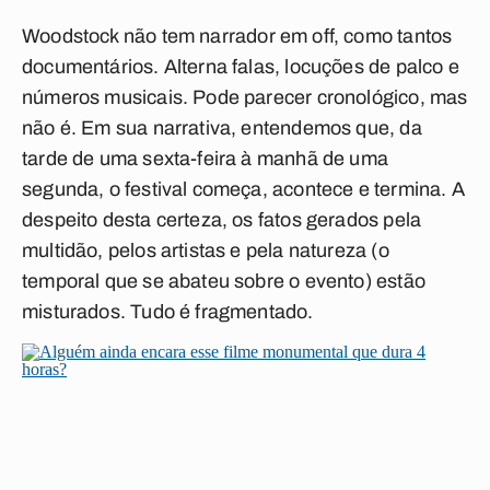
Woodstock
não tem narrador em off, como tantos
documentários. Alterna falas, locuções de palco e
números musicais. Pode parecer cronológico, mas
não é. Em sua narrativa, entendemos que, da
tarde de uma sexta-feira à manhã de uma
segunda, o festival começa, acontece e termina. A
despeito desta certeza, os fatos gerados pela
multidão, pelos artistas e pela natureza (o
temporal que se abateu sobre o evento) estão
misturados. Tudo é fragmentado.