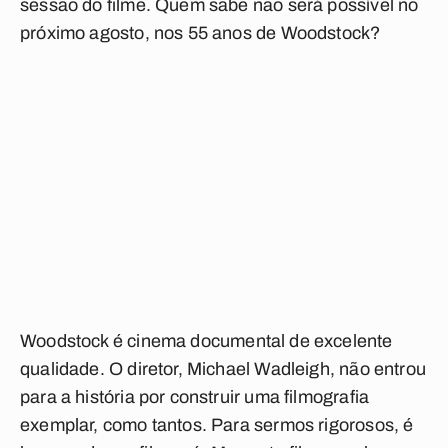
sessão do filme. Quem sabe não será possível no
próximo agosto, nos 55 anos de Woodstock?
Woodstock
é cinema documental de excelente
qualidade. O diretor, Michael Wadleigh, não entrou
para a história por construir uma filmografia
exemplar, como tantos. Para sermos rigorosos, é