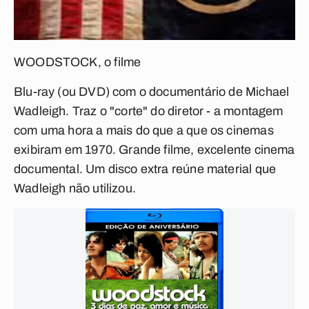
WOODSTOCK, o filme
Blu-ray (ou DVD) com o documentário de Michael
Wadleigh. Traz o "corte" do diretor - a montagem
com uma hora a mais do que a que os cinemas
exibiram em 1970. Grande filme, excelente cinema
documental. Um disco extra reúne material que
Wadleigh não utilizou.